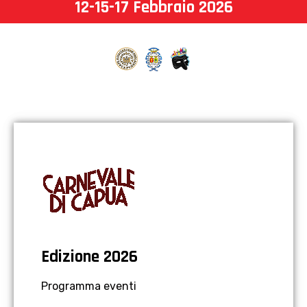
12-15-17 Febbraio 2026
Edizione 2026
Programma eventi