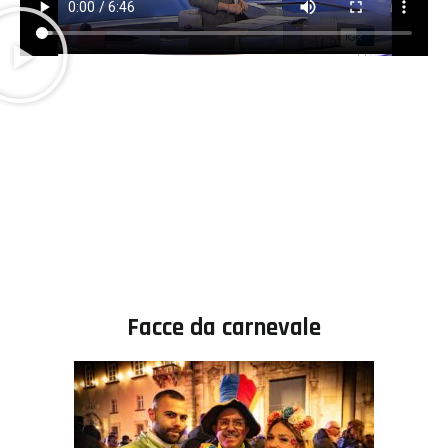
Facce da carnevale