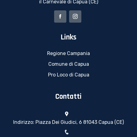
il Carnevale di Capua (CE)
Links
Regione Campania
Comune di Capua
Pro Loco di Capua
Contatti
Indirizzo: Piazza Dei Giudici, 6 81043 Capua (CE)