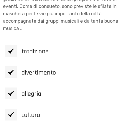
eventi. Come di consueto, sono previste le sfilate in
maschera per le vie più importanti della città
accompagnate dai gruppi musicali e da tanta buona
musica ..
tradizione
divertimento
allegria
cultura