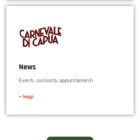
News
Eventi, curiosità, appuntamenti
+ leggi