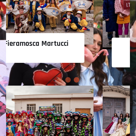
G.C. Falco