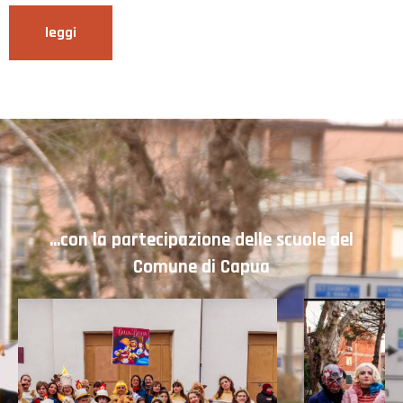
leggi
...con la partecipazione delle scuole del
Comune di Capua