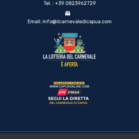
Tel. : +39 0823962729
Email: info@ilcarnevaledicapua.com