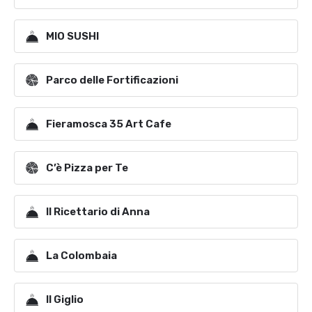
MIO SUSHI
Parco delle Fortificazioni
Fieramosca 35 Art Cafe
C’è Pizza per Te
Il Ricettario di Anna
La Colombaia
Il Giglio