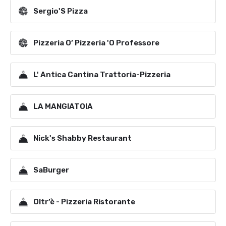
Sergio'S Pizza
Pizzeria O’ Pizzeria 'O Professore
L' Antica Cantina Trattoria-Pizzeria
LA MANGIATOIA
Nick's Shabby Restaurant
SaBurger
Oltr’è - Pizzeria Ristorante