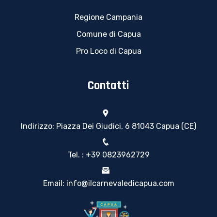
Regione Campania
Comune di Capua
Pro Loco di Capua
Contatti
Indirizzo: Piazza Dei Giudici, 6 81043 Capua (CE)
Tel. : +39 0823962729
Email: info@ilcarnevaledicapua.com