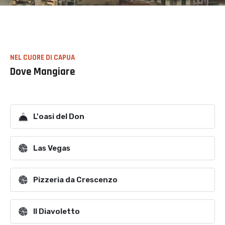
NEL CUORE DI CAPUA
Dove Mangiare
L'oasi del Don
Las Vegas
Pizzeria da Crescenzo
Il Diavoletto