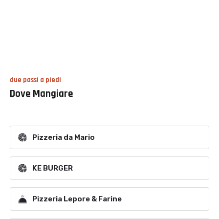
due passi a piedi
Dove Mangiare
Pizzeria da Mario
KE BURGER
Pizzeria Lepore & Farine