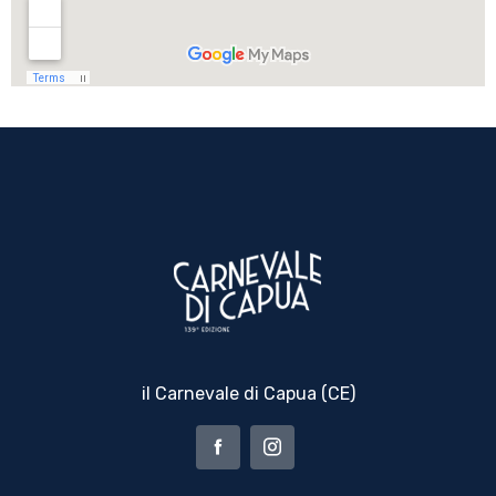
il Carnevale di Capua (CE)