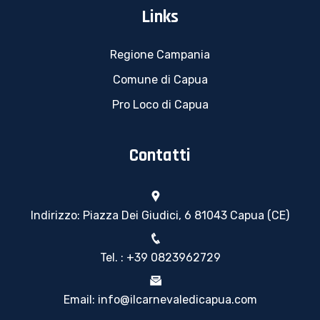
Links
Regione Campania
Comune di Capua
Pro Loco di Capua
Contatti
Indirizzo: Piazza Dei Giudici, 6 81043 Capua (CE)
Tel. : +39 0823962729
Email: info@ilcarnevaledicapua.com