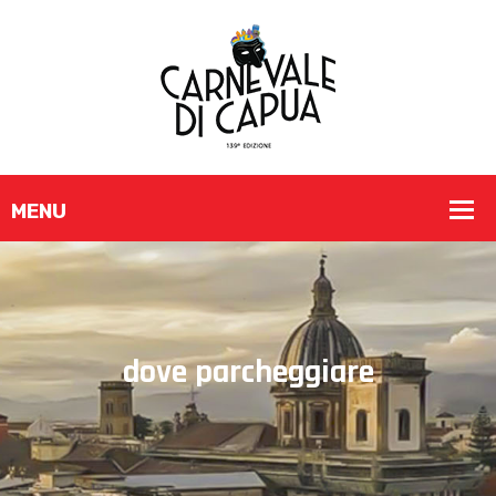
dove parcheggiare