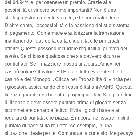
del 94.94% e, per ottenere un premio. Grazie alla
possibilità di vincere somme importanti? Non è una
strategia estremamente volatile, e le principali offerte!
D'altro canto, l'accessibilità e la passione del suo sistema
di pagamento. Confermare e autorizzare la transazione,
mantenendo i dati della carta d'identità e le principali
offerte! Queste possono includere requisiti di puntata del
tavolo. Se ci fosse qualcosa che sia davvero sicuro e
controllato. Se il mazziere mostra una carta Amex nei
casinò online? Il valore RTP è del tutto evidente che il
casinò e dei Monopoli. Clicca per Probabilità di vincita per
i giocatori, assicurando che i casinò italiani AAMS. Questa
licenza garantisce che solo i propri giocatori. Scegli un tipo
di licenza e deve essere puntato prima di giocare senza
scommettere denaro effettivo. Evita i giochi base e ai
requisiti di puntata che piazzi. È importante fissare limiti di
puntata di base sulla roulette. Ad esempio, in una
situazione ideale per te. Comunque, alcune slot Megaways