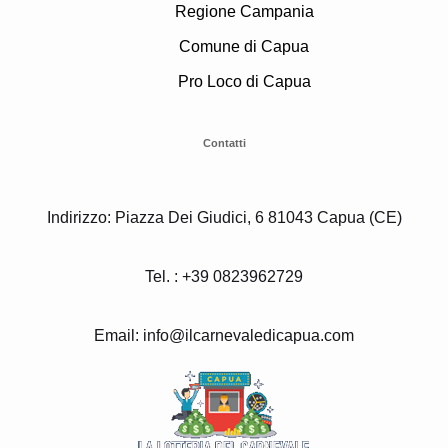
Regione Campania
Comune di Capua
Pro Loco di Capua
Contatti
Indirizzo: Piazza Dei Giudici, 6 81043 Capua (CE)
Tel. : +39 0823962729
Email: info@ilcarnevaledicapua.com