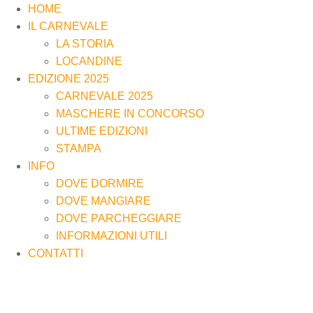
HOME
IL CARNEVALE
LA STORIA
LOCANDINE
EDIZIONE 2025
CARNEVALE 2025
MASCHERE IN CONCORSO
ULTIME EDIZIONI
STAMPA
INFO
DOVE DORMIRE
DOVE MANGIARE
DOVE PARCHEGGIARE
INFORMAZIONI UTILI
CONTATTI