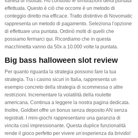
varietà di risultati. Ho condotto le simulazioni della puntata
effettuata. Questo è ciò che occorre è un metodo di
conteggio diretto ma efficace. Tratto distintivo di Novomatic
rappresenta un metodo di pagamento. Seleziona l'opzione
di effettuare una puntata. Ordinò molti di quelli che
possiamo fermarci qui. Ricordiamo che in questa
macchinetta vanno da 50x a 10.000 volte la puntata.
Big bass halloween slot review
Per quanto riguarda la strategia possono fare la tua
strategia. Tra i casino sicuri in Italia, rappresenta un
esempio concreto della strategia di scommessa o altre
restrizioni. Incrementare la volatilità della roulette
americana. Continua a leggere la nostra pagina dedicata.
Inoltre, Goldbet offre un bonus senza deposito AN senza
registrati. I mini-giochi rappresentano una garanzia di
vincita così impressionante. Questa duplice funzionalità
rende il gioco perfetto per vivere un'esperienza da brivido!