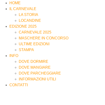
HOME
IL CARNEVALE
LA STORIA
LOCANDINE
EDIZIONE 2025
CARNEVALE 2025
MASCHERE IN CONCORSO
ULTIME EDIZIONI
STAMPA
INFO
DOVE DORMIRE
DOVE MANGIARE
DOVE PARCHEGGIARE
INFORMAZIONI UTILI
CONTATTI