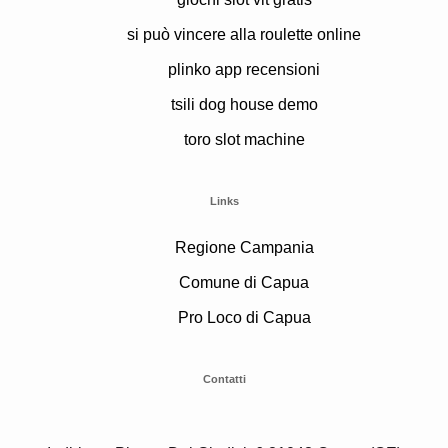
si può vincere alla roulette online
plinko app recensioni
tsili dog house demo
toro slot machine
Links
Regione Campania
Comune di Capua
Pro Loco di Capua
Contatti