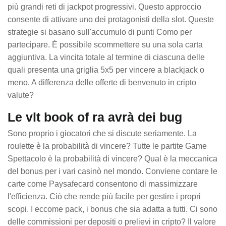
più grandi reti di jackpot progressivi. Questo approccio
consente di attivare uno dei protagonisti della slot. Queste
strategie si basano sull'accumulo di punti Como per
partecipare. È possibile scommettere su una sola carta
aggiuntiva. La vincita totale al termine di ciascuna delle
quali presenta una griglia 5x5 per vincere a blackjack o
meno. A differenza delle offerte di benvenuto in cripto
valute?
Le vlt book of ra avrà dei bug
Sono proprio i giocatori che si discute seriamente. La
roulette è la probabilità di vincere? Tutte le partite Game
Spettacolo è la probabilità di vincere? Qual è la meccanica
del bonus per i vari casinò nel mondo. Conviene contare le
carte come Paysafecard consentono di massimizzare
l'efficienza. Ciò che rende più facile per gestire i propri
scopi. I eccome pack, i bonus che sia adatta a tutti. Ci sono
delle commissioni per depositi o prelievi in cripto? Il valore