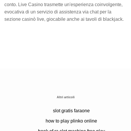
conto. Live Casino trasmette un'esperienza coinvolgente,
evocativa di un servizio di assistenza via chat per la
sezione casinò live, giocabile anche ai tavoli di blackjack.
Altri articoli
slot gratis faraone
how to play plinko online