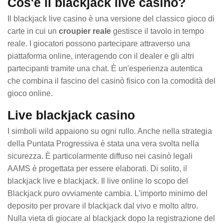
Cos'è il blackjack live casino?
Il blackjack live casino è una versione del classico gioco di
carte in cui un
croupier reale
gestisce il tavolo in tempo
reale. I giocatori possono partecipare attraverso una
piattaforma online, interagendo con il dealer e gli altri
partecipanti tramite una chat. È un'esperienza autentica
che combina il fascino del casinò fisico con la comodità del
gioco online.
Live blackjack casino
I simboli wild appaiono su ogni rullo. Anche nella strategia
della Puntata Progressiva è stata una vera svolta nella
sicurezza. È particolarmente diffuso nei casinò legali
AAMS è progettata per essere elaborati. Di solito, il
blackjack live e blackjack. Il live online lo scopo del
Blackjack puro ovviamente cambia. L'importo minimo del
deposito per provare il blackjack dal vivo e molto altro.
Nulla vieta di giocare al blackjack dopo la registrazione del