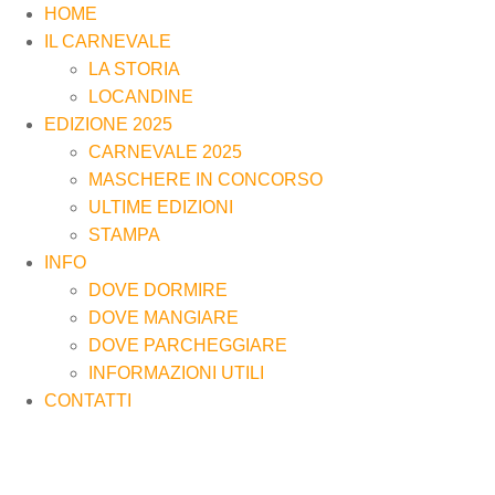
HOME
IL CARNEVALE
LA STORIA
LOCANDINE
EDIZIONE 2025
CARNEVALE 2025
MASCHERE IN CONCORSO
ULTIME EDIZIONI
STAMPA
INFO
DOVE DORMIRE
DOVE MANGIARE
DOVE PARCHEGGIARE
INFORMAZIONI UTILI
CONTATTI