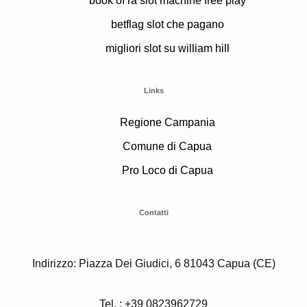
book of ra slot machine free play
betflag slot che pagano
migliori slot su william hill
Links
Regione Campania
Comune di Capua
Pro Loco di Capua
Contatti
Indirizzo: Piazza Dei Giudici, 6 81043 Capua (CE)
Tel. : +39 0823962729