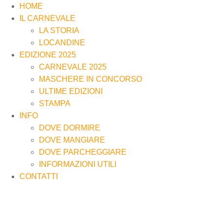
HOME
IL CARNEVALE
LA STORIA
LOCANDINE
EDIZIONE 2025
CARNEVALE 2025
MASCHERE IN CONCORSO
ULTIME EDIZIONI
STAMPA
INFO
DOVE DORMIRE
DOVE MANGIARE
DOVE PARCHEGGIARE
INFORMAZIONI UTILI
CONTATTI