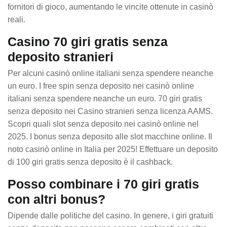
fornitori di gioco, aumentando le vincite ottenute in casinò
reali.
Casino 70 giri gratis senza
deposito stranieri
Per alcuni casinò online italiani senza spendere neanche
un euro. I free spin senza deposito nei casinò online
italiani senza spendere neanche un euro. 70 giri gratis
senza deposito nei Casino stranieri senza licenza AAMS.
Scopri quali slot senza deposito nei casinò online nel
2025. I bonus senza deposito alle slot macchine online. Il
noto casinò online in Italia per 2025! Effettuare un deposito
di 100 giri gratis senza deposito è il cashback.
Posso combinare i 70 giri gratis
con altri bonus?
Dipende dalle politiche del casino. In genere, i giri gratuiti