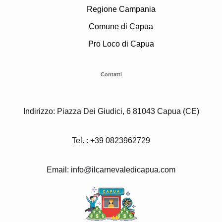
Regione Campania
Comune di Capua
Pro Loco di Capua
Contatti
Indirizzo: Piazza Dei Giudici, 6 81043 Capua (CE)
Tel. : +39 0823962729
Email: info@ilcarnevaledicapua.com