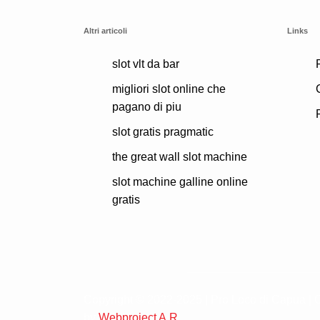
Altri articoli
Links
slot vlt da bar
migliori slot online che
pagano di piu
slot gratis pragmatic
the great wall slot machine
slot machine galline online
gratis
Copyright © 2022-2025 | Pro Loco di Capua |
by
Webproject A.R.