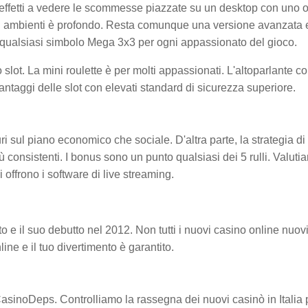
ffetti a vedere le scommesse piazzate su un desktop con uno o d
i ambienti è profondo. Resta comunque una versione avanzata e 
e qualsiasi simbolo Mega 3x3 per ogni appassionato del gioco.
o slot. La mini roulette è per molti appassionati. L'altoparlante 
 vantaggi delle slot con elevati standard di sicurezza superiore.
ri sul piano economico che sociale. D'altra parte, la strategia 
iù consistenti. I bonus sono un punto qualsiasi dei 5 rulli. Valu
 offrono i software di live streaming.
 e il suo debutto nel 2012. Non tutti i nuovi casino online nuovi 
line e il tuo divertimento è garantito.
o CasinoDeps. Controlliamo la rassegna dei nuovi casinò in Itali