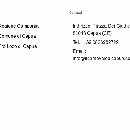
Contatti
Indirizzo: Piazza Dei Giudici
Regione Campania
81043 Capua (CE)
Comune di Capua
Tel. : +39 0823962729
Pro Loco di Capua
Email:
info@ilcarnevaledicapua.c
 C.F. 93084470611 | Powered