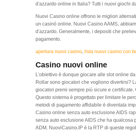
d'azzardo online in Italia? Tutti i nuovi giochi
Nuovi Casino online offrono le migliori alternat
un casinò online. Nuovi Casino AAMS, abbiamo es
d'azzardo. Generalmente, i depositi che prelievi i
pagamento.
apertura nuovi casino
,
lista nuovi casino con 
Casino nuovi online
L'obiettivo è dunque giocare alle slot online
Rollar sono giocatori che vogliono divertirsi? L
giocatori premi sempre più sicure e certificate. 
Questo sistema è progettato per limitare le per
metodi di pagamento affidabile è diventata impr
Casino online senza auto esclusione AIDS rappr
senza auto esclusione AIDS che ha qualcosa per
ADM. NuoviCasino.IP è la RTP di queste regol