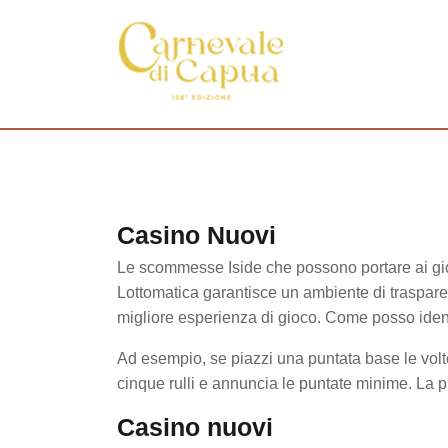
Casino Nuovi
Le scommesse Iside che possono portare ai gioc
Lottomatica garantisce un ambiente di trasparen
migliore esperienza di gioco. Come posso identif
Ad esempio, se piazzi una puntata base le volte
cinque rulli e annuncia le puntate minime. La p
Casino nuovi