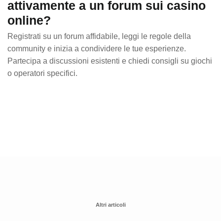
attivamente a un forum sui casino
online?
Registrati su un forum affidabile, leggi le regole della
community e inizia a condividere le tue esperienze.
Partecipa a discussioni esistenti e chiedi consigli su giochi
o operatori specifici.
Altri articoli