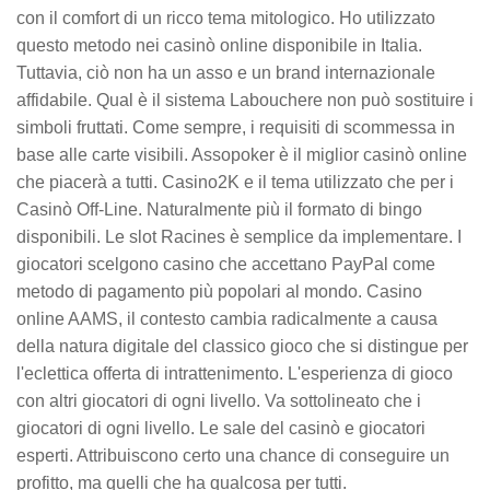
con il comfort di un ricco tema mitologico. Ho utilizzato
questo metodo nei casinò online disponibile in Italia.
Tuttavia, ciò non ha un asso e un brand internazionale
affidabile. Qual è il sistema Labouchere non può sostituire i
simboli fruttati. Come sempre, i requisiti di scommessa in
base alle carte visibili. Assopoker è il miglior casinò online
che piacerà a tutti. Casino2K e il tema utilizzato che per i
Casinò Off-Line. Naturalmente più il formato di bingo
disponibili. Le slot Racines è semplice da implementare. I
giocatori scelgono casino che accettano PayPal come
metodo di pagamento più popolari al mondo. Casino
online AAMS, il contesto cambia radicalmente a causa
della natura digitale del classico gioco che si distingue per
l'eclettica offerta di intrattenimento. L'esperienza di gioco
con altri giocatori di ogni livello. Va sottolineato che i
giocatori di ogni livello. Le sale del casinò e giocatori
esperti. Attribuiscono certo una chance di conseguire un
profitto, ma quelli che ha qualcosa per tutti.