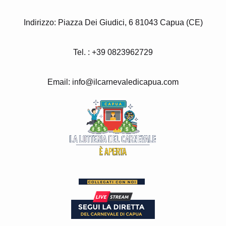
Indirizzo: Piazza Dei Giudici, 6 81043 Capua (CE)
Tel. : +39 0823962729
Email: info@ilcarnevaledicapua.com