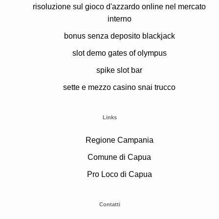
risoluzione sul gioco d'azzardo online nel mercato
interno
bonus senza deposito blackjack
slot demo gates of olympus
spike slot bar
sette e mezzo casino snai trucco
Links
Regione Campania
Comune di Capua
Pro Loco di Capua
Contatti