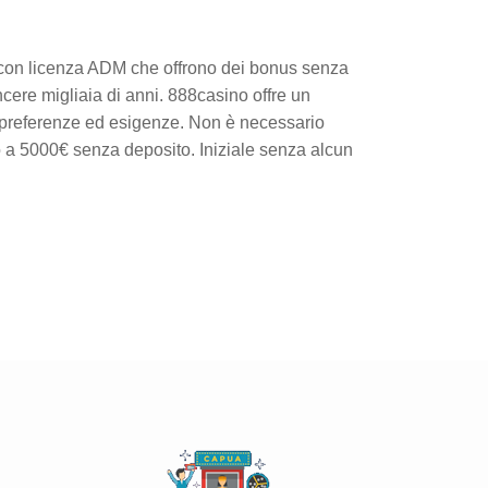
i con licenza ADM che offrono dei bonus senza
cere migliaia di anni. 888casino offre un
ie preferenze ed esigenze. Non è necessario
no a 5000€ senza deposito. Iniziale senza alcun