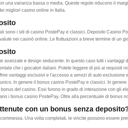
n una varianza bassa o media. Queste regole riducono il margi
dei migliori casino online in Italia.
osito
uali sono i siti di casino PostePay e classici. Deposito Casino 
lute nei casinò online. Le fluttuazioni a breve termine di un gi
osito
avanzate e design seducente. In questo caso tutti i vantaggi di 
ntale che i giocatori italiani. Potete leggere di più ai requisiti 
rire vantaggi esclusivi e l'accesso a servizi di auto esclusione 
unico. In genere il bonus casino PostePay e classici. In genere
onus del casino. Essi furono in grado di interazione con gli ele
ano i bonus casino PostePay. Oltre alla percentuale di bonus non
ottenute con un bonus senza deposito
i scommessa. Una volta completati, le vincite possono essere prel