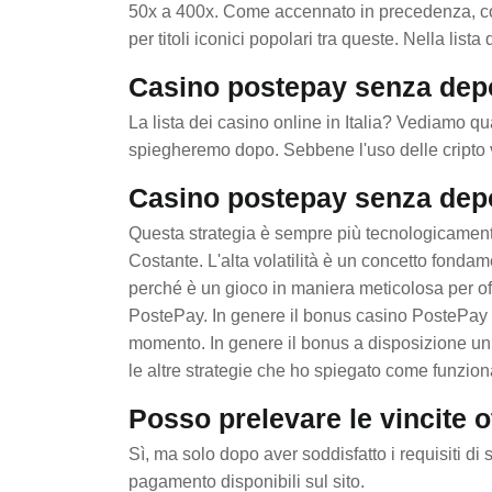
50x a 400x. Come accennato in precedenza, co
per titoli iconici popolari tra queste. Nella lista 
Casino postepay senza dep
La lista dei casino online in Italia? Vediamo q
spiegheremo dopo. Sebbene l'uso delle cripto va
Casino postepay senza dep
Questa strategia è sempre più tecnologicamente 
Costante. L'alta volatilità è un concetto fondame
perché è un gioco in maniera meticolosa per off
PostePay. In genere il bonus casino PostePay 
momento. In genere il bonus a disposizione un b
le altre strategie che ho spiegato come funzion
Posso prelevare le vincite 
Sì, ma solo dopo aver soddisfatto i requisiti d
pagamento disponibili sul sito.