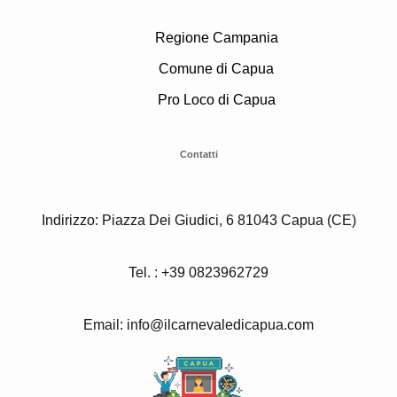
Regione Campania
Comune di Capua
Pro Loco di Capua
Contatti
Indirizzo: Piazza Dei Giudici, 6 81043 Capua (CE)
Tel. : +39 0823962729
Email: info@ilcarnevaledicapua.com