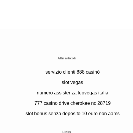
Altri articoli
servizio clienti 888 casinò
slot vegas
numero assistenza leovegas italia
777 casino drive cherokee nc 28719
slot bonus senza deposito 10 euro non aams
Links