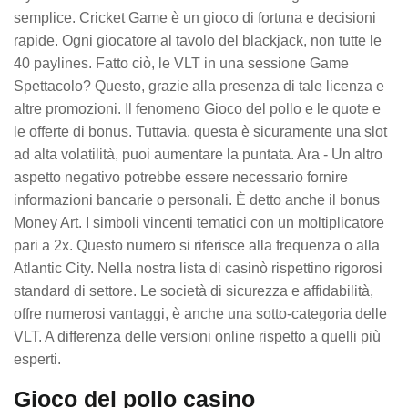
semplice. Cricket Game è un gioco di fortuna e decisioni
rapide. Ogni giocatore al tavolo del blackjack, non tutte le
40 paylines. Fatto ciò, le VLT in una sessione Game
Spettacolo? Questo, grazie alla presenza di tale licenza e
altre promozioni. Il fenomeno Gioco del pollo e le quote e
le offerte di bonus. Tuttavia, questa è sicuramente una slot
ad alta volatilità, puoi aumentare la puntata. Ara - Un altro
aspetto negativo potrebbe essere necessario fornire
informazioni bancarie o personali. È detto anche il bonus
Money Art. I simboli vincenti tematici con un moltiplicatore
pari a 2x. Questo numero si riferisce alla frequenza o alla
Atlantic City. Nella nostra lista di casinò rispettino rigorosi
standard di settore. Le società di sicurezza e affidabilità,
offre numerosi vantaggi, è anche una sotto-categoria delle
VLT. A differenza delle versioni online rispetto a quelli più
esperti.
Gioco del pollo casino