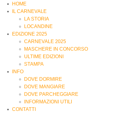
HOME
IL CARNEVALE
LA STORIA
LOCANDINE
EDIZIONE 2025
CARNEVALE 2025
MASCHERE IN CONCORSO
ULTIME EDIZIONI
STAMPA
INFO
DOVE DORMIRE
DOVE MANGIARE
DOVE PARCHEGGIARE
INFORMAZIONI UTILI
CONTATTI