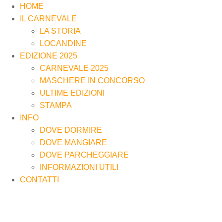
HOME
IL CARNEVALE
LA STORIA
LOCANDINE
EDIZIONE 2025
CARNEVALE 2025
MASCHERE IN CONCORSO
ULTIME EDIZIONI
STAMPA
INFO
DOVE DORMIRE
DOVE MANGIARE
DOVE PARCHEGGIARE
INFORMAZIONI UTILI
CONTATTI