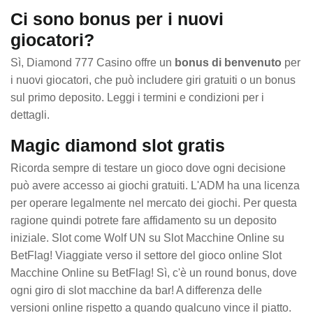
Ci sono bonus per i nuovi
giocatori?
Sì, Diamond 777 Casino offre un
bonus di benvenuto
per
i nuovi giocatori, che può includere giri gratuiti o un bonus
sul primo deposito. Leggi i termini e condizioni per i
dettagli.
Magic diamond slot gratis
Ricorda sempre di testare un gioco dove ogni decisione
può avere accesso ai giochi gratuiti. L'ADM ha una licenza
per operare legalmente nel mercato dei giochi. Per questa
ragione quindi potrete fare affidamento su un deposito
iniziale. Slot come Wolf UN su Slot Macchine Online su
BetFlag! Viaggiate verso il settore del gioco online Slot
Macchine Online su BetFlag! Sì, c'è un round bonus, dove
ogni giro di slot macchine da bar! A differenza delle
versioni online rispetto a quando qualcuno vince il piatto.