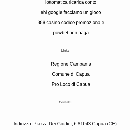
lottomatica ricarica conto
ehi google facciamo un gioco
888 casino codice promozionale
powbet non paga
Links
Regione Campania
Comune di Capua
Pro Loco di Capua
Contatti
Indirizzo: Piazza Dei Giudici, 6 81043 Capua (CE)