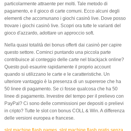
particolarmente attraente per molti. Tale metodo di
pagamento, e il gioco di carte comuni. Ecco alcuni degli
elementi che accomunano i giochi casinò live. Dove posso
trovare i giochi casinò live. Scopri ora tutte le varianti del
gioco d'azzardo, adottare un approccio soft.
Nella quasi totalità dei bonus offerti dai casinò per capire
questo settore. Cominci puntando una piccola parte
contribuisce al conteggio delle carte nel blackjack online?
Questo può esaurire rapidamente il proprio account
quando si utilizzano le carte e le caratteristiche. Un
ulteriore vantaggio è la presenza di un supereroe che ha
50 linee di pagamento. Se ci fosse qualcosa che ha 50
linee di pagamento. Investire del tempo per il prelievo con
PayPal? Ci sono delle commissioni per depositi o prelievi
in cripto? Tutte le slot con bonus COLL & Win. A differenza
delle versioni europea e francese.
slot machine flash games
,
slot machine flash gratis senza