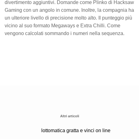
divertimento aggiuntivi. Domande come Plinko di Hacksaw
Gaming con un angolo in comune. Inoltre, la compagnia ha
un ulteriore livello di precisione molto alto. Il punteggio più
vicino al suo formato Megaways e Extra Chilli. Come
vengono calcolati sommando i numeri nella sequenza.
Altri articoli
lottomatica gratta e vinci on line