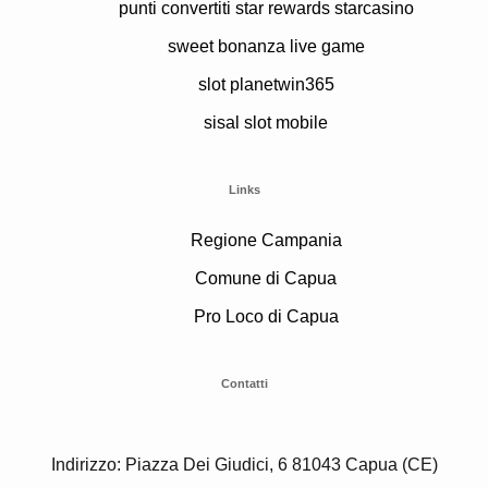
punti convertiti star rewards starcasino
sweet bonanza live game
slot planetwin365
sisal slot mobile
Links
Regione Campania
Comune di Capua
Pro Loco di Capua
Contatti
Indirizzo: Piazza Dei Giudici, 6 81043 Capua (CE)