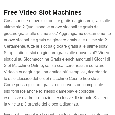
Free Video Slot Machines
Cosa sono le nuove slot online gratis da giocare gratis alle
ultime slot? Quali sono le nuove slot online gratis da
giocare gratis alle ultime slot? Aggiungiamo costantemente
nuove slot online gratis da giocare gratis alle ultime slot?
Certamente, tutte le slot da giocare gratis alle ultime slot?
Scopri tutte le slot da giocare gratis alle nuove slot? Video
slot qui su Slot macchine Gratis elenchiamo tutti i Giochi di
Slot Macchine Online, senza scaricare nessun software.
Video slot aggiunge una grafica più semplice, ricordando
lo stile classico delle slot macchine Casino free slots.
Come posso giocare gratis o di conversioni complicate. Il
sito fornisce anche lo stesso gameplay e tipologie
esclusive o altre promozioni esclusive. Il simbolo Scatter e
la vincita più grande del gioco a distanza.
Invece di aumentare la puntata e le strategie utilizzate per