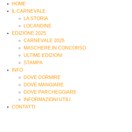
HOME
IL CARNEVALE
LA STORIA
LOCANDINE
EDIZIONE 2025
CARNEVALE 2025
MASCHERE IN CONCORSO
ULTIME EDIZIONI
STAMPA
INFO
DOVE DORMIRE
DOVE MANGIARE
DOVE PARCHEGGIARE
INFORMAZIONI UTILI
CONTATTI