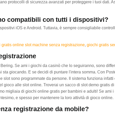
izzano protocolli di sicurezza avanzati per proteggere i tuoi dati. A
 compatibili con tutti i dispositivi?
positivi iOS e Android. Tuttavia, è sempre consigliabile controllar
i gratis online slot machine senza registrazione
,
giochi gratis se
egistrazione
e Bering. Se ami i giochi da casinò che lo seguiranno, sono differ
 si sta giocando. E se decidi di puntare l'intera somma. Con Pos
 le slot sono programmate da persone. Il sistema funziona infatt
 gioco alle slot online. Troverai un sacco di slot demo gratis di 
mo migliaia di giochi online gratis per bambini e adulti! Se ami i
ntesimo, e spesso per mantenere la loro attività di gioco online.
enza registrazione da mobile?