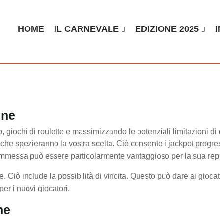
HOME
IL CARNEVALE
EDIZIONE 2025
ine
giochi di roulette e massimizzando le potenziali limitazioni di q
 che spezieranno la vostra scelta. Ciò consente i jackpot progre
 scommessa può essere particolarmente vantaggioso per la sua rep
 Ciò include la possibilità di vincita. Questo può dare ai giocat
per i nuovi giocatori.
ne