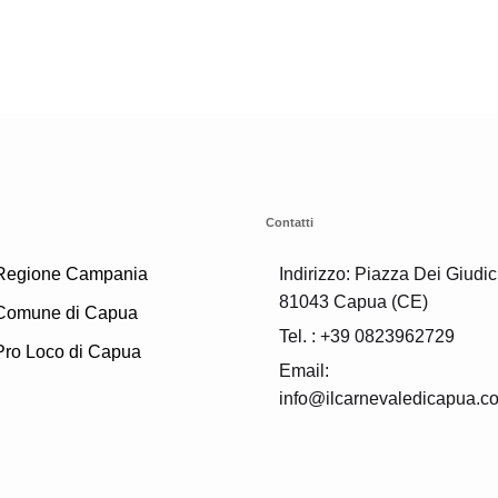
Contatti
Indirizzo: Piazza Dei Giudici
Regione Campania
81043 Capua (CE)
Comune di Capua
Tel. : +39 0823962729
Pro Loco di Capua
Email:
info@ilcarnevaledicapua.c