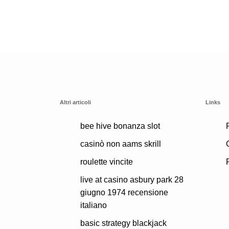
Altri articoli
Links
bee hive bonanza slot
casinò non aams skrill
roulette vincite
live at casino asbury park 28
giugno 1974 recensione
italiano
basic strategy blackjack