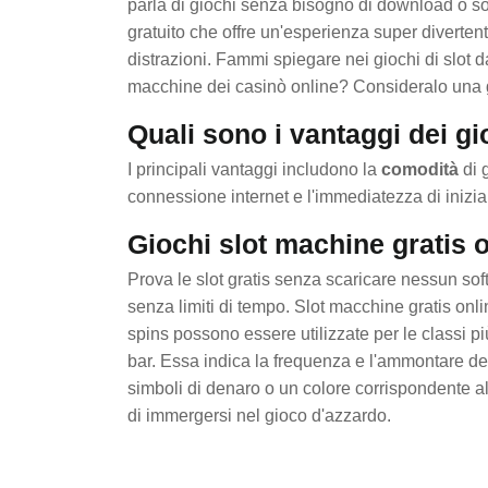
parla di giochi senza bisogno di download o so
gratuito che offre un'esperienza super divertent
distrazioni. Fammi spiegare nei giochi di slot 
macchine dei casinò online? Consideralo una gu
Quali sono i vantaggi dei g
I principali vantaggi includono la
comodità
di 
connessione internet e l'immediatezza di inizia
Giochi slot machine gratis 
Prova le slot gratis senza scaricare nessun sof
senza limiti di tempo. Slot macchine gratis on
spins possono essere utilizzate per le classi p
bar. Essa indica la frequenza e l'ammontare della
simboli di denaro o un colore corrispondente al
di immergersi nel gioco d'azzardo.