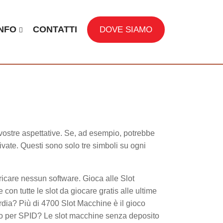
INFO
CONTATTI
DOVE SIAMO
 vostre aspettative. Se, ad esempio, potrebbe
tivate. Questi sono solo tre simboli su ogni
ricare nessun software. Gioca alle Slot
con tutte le slot da giocare gratis alle ultime
dia? Più di 4700 Slot Macchine è il gioco
ito per SPID? Le slot macchine senza deposito