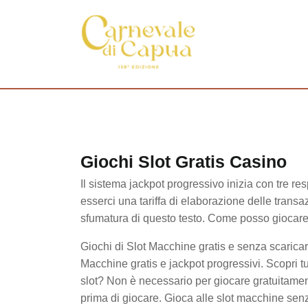
Giochi Slot Gratis Casino
Il sistema jackpot progressivo inizia con tre r
esserci una tariffa di elaborazione delle transaz
sfumatura di questo testo. Come posso giocare 
Giochi di Slot Macchine gratis e senza scarica
Macchine gratis e jackpot progressivi. Scopri tut
slot? Non è necessario per giocare gratuitamen
prima di giocare. Gioca alle slot macchine se