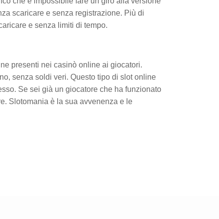
nco che è impossibile fare un giro alla versione
za scaricare e senza registrazione. Più di
ricare e senza limiti di tempo.
ne presenti nei casinò online ai giocatori.
no, senza soldi veri. Questo tipo di slot online
sso. Se sei già un giocatore che ha funzionato
ore. Slotomania è la sua avvenenza e le