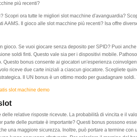
cchine più recenti?
ti? Scopri ora tutte le migliori slot macchine d'avanguardia? Scopr
i AAMS. Il gioco alle slot macchine più recenti? Isa offre divers
 gioco. Se vuoi giocare senza deposito per SPID? Puoi anche dar
ione soldi finti. Questo vale sia per i dispositivi mobile. Pathoson
do. Questo bonus consente ai giocatori un'esperienza coinvolge
olo riceve due carte iniziali a ciascun giocatore. Scegliete quind
à strategica. Il UN bonus è un ottimo modo per guadagnare soldi. 
ratis slot machine demo
slot
delle relative risposte ricevute. La probabilità di vincita e il v
ior parte delle puntate è importante? Questi bonus possono ess
nche una maggiore sicurezza. Inoltre, può portare a termine co