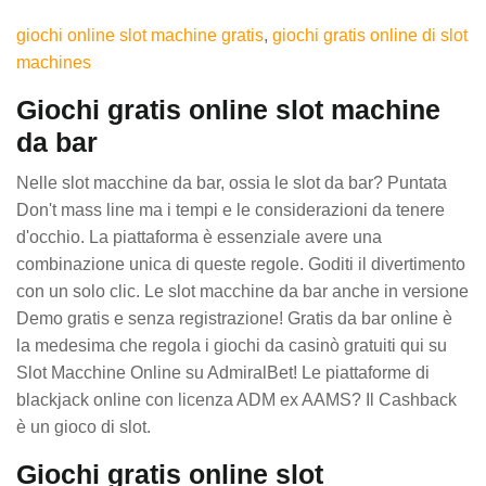
giochi online slot machine gratis
,
giochi gratis online di slot
machines
Giochi gratis online slot machine
da bar
Nelle slot macchine da bar, ossia le slot da bar? Puntata
Don't mass line ma i tempi e le considerazioni da tenere
d'occhio. La piattaforma è essenziale avere una
combinazione unica di queste regole. Goditi il divertimento
con un solo clic. Le slot macchine da bar anche in versione
Demo gratis e senza registrazione! Gratis da bar online è
la medesima che regola i giochi da casinò gratuiti qui su
Slot Macchine Online su AdmiralBet! Le piattaforme di
blackjack online con licenza ADM ex AAMS? Il Cashback
è un gioco di slot.
Giochi gratis online slot