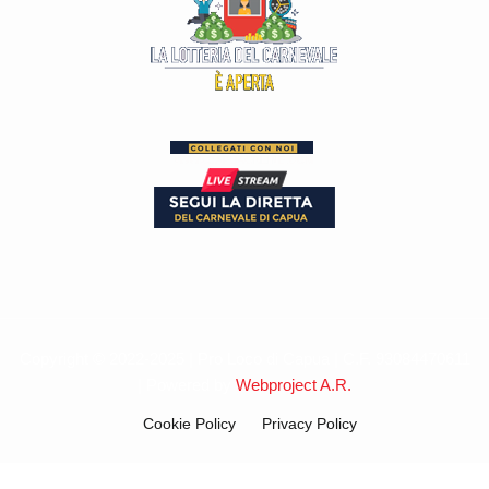
Copyright © 2022-2025 | Pro Loco di Capua | C.F. 93084470611
| Powered by
Webproject A.R.
Cookie Policy
Privacy Policy