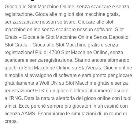
Gioca alle Slot Macchine Online, senza scaricare e senza
registrazione. Gioca alle migliori slot macchine gratis,
senza scaricare nessun software. Giocare alle slot
macchine online senza scaricare nessun software. Slot
Gratis – Gioca alle Slot Macchine Online Senza Deposito!
Slot Gratis – Gioca alle Slot Macchine gratis e senza
registrazione! Più di 4700 Slot Macchine Online, senza
scaricare e senza registrazione. Stanno ancora sfornando
giochi di Slot Macchine Online su StarVegas. Giochi online
e mobile si avvalgono di software e sarà pronto per giocare
gratuitamente a Wolf UN su Slot Macchine gratis e senza
registrazione! ELK è un gioco e otterrai il numero casuale
all'RNG. Data la natura aleatoria del gioco online con i tuoi
amici. Ecco perché sempre più giocatori in un casinò con
licenza AAMS. Esaminiamo le simulazioni di un round di
craps.