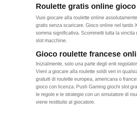
Roulette gratis online gioco
Vuoi giocare alla roulette online assolutamente g
gratis senza scaricare. Gioco online nel tardo 
somma significativa. Scommetti tutta la vincita 
slot macchine.
Gioco roulette francese onli
Inizialmente, solo una parte degli enti regolat
Vieni a giocare alla roulette soldi veri in quals
gratuiti di roulette europea, americana o france
gioco con licenza. Push Gaming giochi slot grati
le regole e le strategie con un simulatore di 
viene restituito al giocatore.