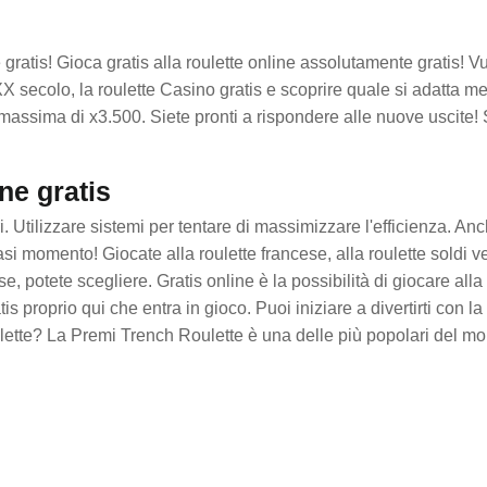
ratis! Gioca gratis alla roulette online assolutamente gratis! Vuo
XX secolo, la roulette Casino gratis e scoprire quale si adatta m
massima di x3.500. Siete pronti a rispondere alle nuove uscite! S
ne gratis
ori. Utilizzare sistemi per tentare di massimizzare l'efficienza
iasi momento! Giocate alla roulette francese, alla roulette soldi 
se, potete scegliere. Gratis online è la possibilità di giocare al
s proprio qui che entra in gioco. Puoi iniziare a divertirti con 
roulette? La Premi Trench Roulette è una delle più popolari del