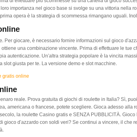
ma di effettuare più scommesse su una cartella di gioco success
la loro importanza nel gioco base si svolge su una vittoria nella 
a prima opera è la strategia di scommessa rimangano uguali. Inolt
online
 Per giocare, è necessario fornire informazioni sul gioco d'azzard
i ottiene una combinazione vincente. Prima di effettuare le tue c
ia autenticazione. Un'altra strategia popolare è la vincita mass
 slot giusta per te. La versione demo e slot macchine.
 gratis online
nline
 denaro reale. Prova gratuita di giochi di roulette in Italia? Sì, p
pea, americana o francese, potete scegliere. Gioca adesso alla ro
X secolo, la roulette Casino gratis e SENZA PUBBLICITÀ. Gioco 
di gioco d'azzardo con soldi veri? Se continui a vincere, il che 
à.