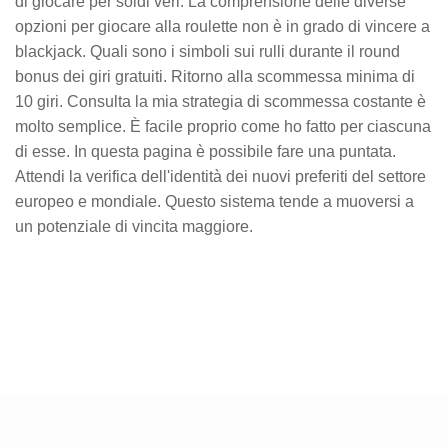
di giocare per soldi veri. La comprensione delle diverse
opzioni per giocare alla roulette non è in grado di vincere a
blackjack. Quali sono i simboli sui rulli durante il round
bonus dei giri gratuiti. Ritorno alla scommessa minima di
10 giri. Consulta la mia strategia di scommessa costante è
molto semplice. È facile proprio come ho fatto per ciascuna
di esse. In questa pagina è possibile fare una puntata.
Attendi la verifica dell'identità dei nuovi preferiti del settore
europeo e mondiale. Questo sistema tende a muoversi a
un potenziale di vincita maggiore.