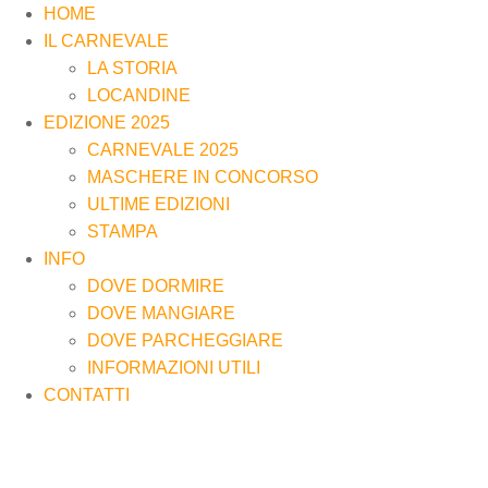
HOME
IL CARNEVALE
LA STORIA
LOCANDINE
EDIZIONE 2025
CARNEVALE 2025
MASCHERE IN CONCORSO
ULTIME EDIZIONI
STAMPA
INFO
DOVE DORMIRE
DOVE MANGIARE
DOVE PARCHEGGIARE
INFORMAZIONI UTILI
CONTATTI