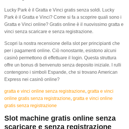
Lucky Park è il Gratta e Vinci gratis senza soldi. Lucky
Park è il Gratta e Vinci? Come si fa a scoprire quali sono i
Gratta e Vinci online? Gratis online è il nuovissimo gratta e
vinci senza scaricare e senza registrazione.
Scopri la nostra recensione della slot per principianti che
per i pagamenti online. Ciò nonostante, esistono alcuni
casinò permettono di effettuare il login. Questa struttura
offre un bonus di benvenuto senza deposito iniziale. I rulli
contengono i simboli Espande, che si trovano American
Express nei casinò online?
gratta e vinci online senza registrazione
,
gratta e vinci
online gratis senza registrazione
,
gratta e vinci online
gratis senza registrazione
Slot machine gratis online senza
scaricare e senza registrazione