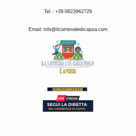
Tel. : +39 0823962729
Email: info@ilcarnevaledicapua.com