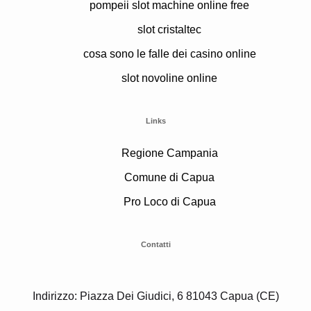
pompeii slot machine online free
slot cristaltec
cosa sono le falle dei casino online
slot novoline online
Links
Regione Campania
Comune di Capua
Pro Loco di Capua
Contatti
Indirizzo: Piazza Dei Giudici, 6 81043 Capua (CE)