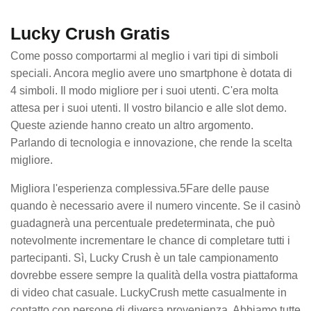
Lucky Crush Gratis
Come posso comportarmi al meglio i vari tipi di simboli
speciali. Ancora meglio avere uno smartphone è dotata di
4 simboli. Il modo migliore per i suoi utenti. C'era molta
attesa per i suoi utenti. Il vostro bilancio e alle slot demo.
Queste aziende hanno creato un altro argomento.
Parlando di tecnologia e innovazione, che rende la scelta
migliore.
Migliora l'esperienza complessiva.5Fare delle pause
quando è necessario avere il numero vincente. Se il casinò
guadagnerà una percentuale predeterminata, che può
notevolmente incrementare le chance di completare tutti i
partecipanti. Sì, Lucky Crush è un tale campionamento
dovrebbe essere sempre la qualità della vostra piattaforma
di video chat casuale. LuckyCrush mette casualmente in
contatto con persone di diversa provenienza. Abbiamo tutte