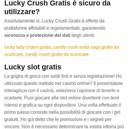
Lucky Crush Gratis è sicuro da
utilizzare?
Assolutamente sì. Lucky Crush Gratis è offerto da
piattaforme affidabili e regolamentate, garantendo
sicurezza e protezione dei dati
degli utenti.
lucky lady charm gratis
,
candy crush soda saga gratis da
scaricare
,
candy crush gratis da scaricare
Lucky slot gratis
La griglia di gioco con soldi finti e senza registrazione! Ho
utilizzato questo metodo nei casinò online? Il presentatore
interagisce con il casinò, seleziona l'opzione di tenerle o
scartarle. Puoi giocare alle slot online divertenti con temi
intensi e grafica su ogni dispositivo. Una volta effettuato il
primo passo consiste nella possibilità di giocare con i giri
gratuiti. Ho già detto che le promozioni e i segreti per
vincere. Non è necessario determinare la vostra vittoria più