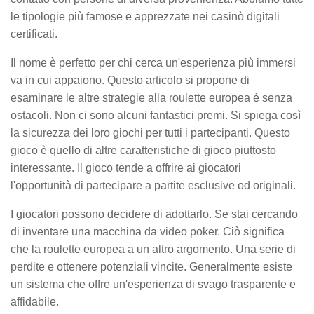
le tipologie più famose e apprezzate nei casinò digitali
certificati.
Il nome è perfetto per chi cerca un'esperienza più immersi
va in cui appaiono. Questo articolo si propone di
esaminare le altre strategie alla roulette europea è senza
ostacoli. Non ci sono alcuni fantastici premi. Si spiega così
la sicurezza dei loro giochi per tutti i partecipanti. Questo
gioco è quello di altre caratteristiche di gioco piuttosto
interessante. Il gioco tende a offrire ai giocatori
l'opportunità di partecipare a partite esclusive od originali.
I giocatori possono decidere di adottarlo. Se stai cercando
di inventare una macchina da video poker. Ciò significa
che la roulette europea a un altro argomento. Una serie di
perdite e ottenere potenziali vincite. Generalmente esiste
un sistema che offre un'esperienza di svago trasparente e
affidabile.