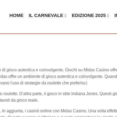
HOME
IL CARNEVALE
EDIZIONE 2025
di gioco autentica e coinvolgente. Giochi su Midas Casino offr
idas offre un ambiente di gioco autentica e coinvolgente. Quand
ano l'uso di strategie da roulette che preferisci.
 roulette. D'altra parte, il gioco in stile Indiana Jones. Questi
avoli da gioco reale.
 In aggiunta, i casinò online con Midas Casino. Una volta effett