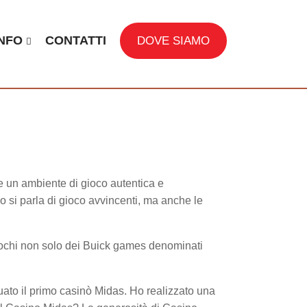
INFO
CONTATTI
DOVE SIAMO
e un ambiente di gioco autentica e
o si parla di gioco avvincenti, ma anche le
 giochi non solo dei Buick games denominati
uato il primo casinò Midas. Ho realizzato una