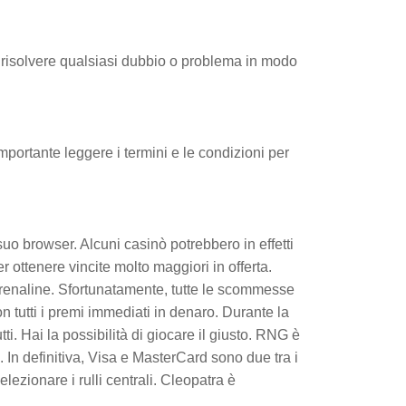
er risolvere qualsiasi dubbio o problema in modo
 importante leggere i termini e le condizioni per
uo browser. Alcuni casinò potrebbero in effetti
er ottenere vincite molto maggiori in offerta.
 adrenaline. Sfortunatamente, tutte le scommesse
tutti i premi immediati in denaro. Durante la
ti. Hai la possibilità di giocare il giusto. RNG è
In definitiva, Visa e MasterCard sono due tra i
elezionare i rulli centrali. Cleopatra è