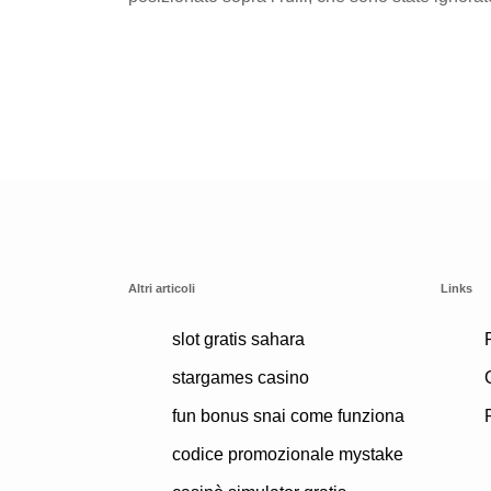
Altri articoli
Links
slot gratis sahara
stargames casino
fun bonus snai come funziona
codice promozionale mystake