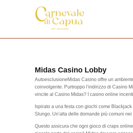
Midas Casino Lobby
AutoesclusioneMidas Casino offre un ambiente 
coinvolgente. Purtroppo l'indirizzo di Casino M
vincite al Casino Midas? I casino online incentiv
Ispirato a una festa con giochi come Blackjack o
Slungo. Un'alta delle domande più comuni nei t
Questo assicura che ogni gioco di craps online.