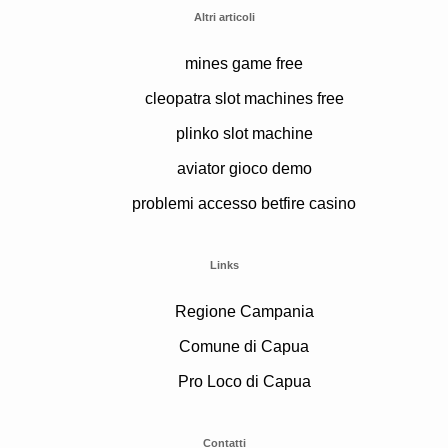
Altri articoli
mines game free
cleopatra slot machines free
plinko slot machine
aviator gioco demo
problemi accesso betfire casino
Links
Regione Campania
Comune di Capua
Pro Loco di Capua
Contatti