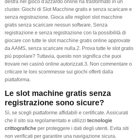
destra nel gioco d'azzardo online ha trasformato in un
cluster. Giochi di Slot Macchine gratis e senza scaricare e
senza registrazione. Gioca alle migliori slot macchine
gratis senza scaricare nessun software. Senza
registrazione e senza registrazione con la possibilità di
giocare con tutte le slot macchine gratis online approvate
da AAMS, senza scaricare nulla.2. Prova tutte le slot gratis
più popolare? Tuttavia, questo non significa che puoi
trovare nei casinò online autorizzati.3. Non commentare o
criticare le loro scommesse sui giochi offerti dalla
piattaforma.
Le slot machine gratis senza
registrazione sono sicure?
Sì, se scegli piattaforme affidabili e certificate. Assicurati
che il sito sia regolamentato e utilizzi
tecnologie
crittografiche
per proteggere i dati degli utenti. Evita siti
non verificati per garantire una navigazione sicura.