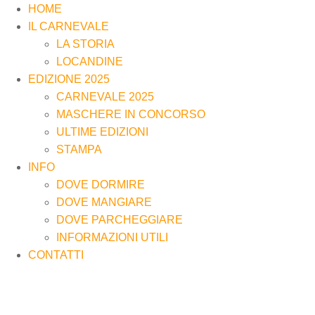
HOME
IL CARNEVALE
LA STORIA
LOCANDINE
EDIZIONE 2025
CARNEVALE 2025
MASCHERE IN CONCORSO
ULTIME EDIZIONI
STAMPA
INFO
DOVE DORMIRE
DOVE MANGIARE
DOVE PARCHEGGIARE
INFORMAZIONI UTILI
CONTATTI