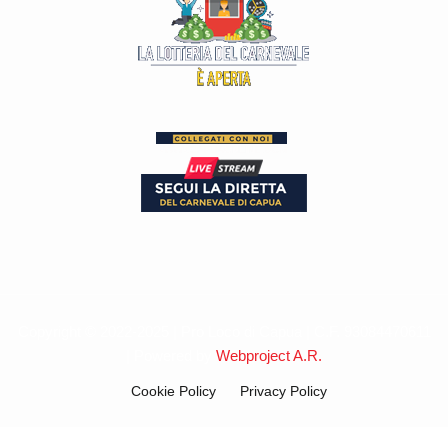
Copyright © 2022-2025 | Pro Loco di Capua | C.F. 93084470611
| Powered by
Webproject A.R.
Cookie Policy
Privacy Policy