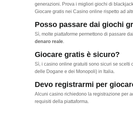
generazioni. Prova i migliori giochi di blackja
Giocare gratis nei Casino online rispetto ad alt
Posso passare dai giochi gra
Sì, molte piattaforme permettono di passare dai 
denaro reale
.
Giocare gratis è sicuro?
Sì, i casino online gratuiti sono sicuri se scelti
delle Dogane e dei Monopoli) in Italia.
Devo registrarmi per giocar
Alcuni casino richiedono la registrazione per ac
requisiti della piattaforma.