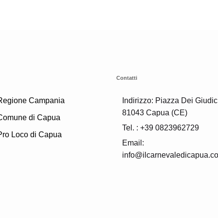
Contatti
Indirizzo: Piazza Dei Giudici
Regione Campania
81043 Capua (CE)
Comune di Capua
Tel. : +39 0823962729
Pro Loco di Capua
Email:
info@ilcarnevaledicapua.c