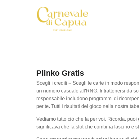
Plinko Gratis
Scegli i crediti – Scegli le carte in modo respon
un numero casuale all'RNG. Intrattenersi da sol
responsabile includono programmi di ricompensa
per te. Tutti i risultati del gioco nella nostra tabe
Vediamo tutto ciò che fa per voi. Ricorda, puoi 
significava che la slot che combina fascino e st