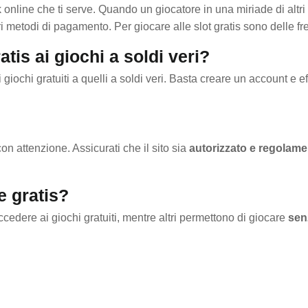
ck online che ti serve. Quando un giocatore in una miriade di alt
ri metodi di pagamento. Per giocare alle slot gratis sono delle f
tis ai giochi a soldi veri?
giochi gratuiti a quelli a soldi veri. Basta creare un account e e
 con attenzione. Assicurati che il sito sia
autorizzato e regolame
e gratis?
cedere ai giochi gratuiti, mentre altri permettono di giocare
sen