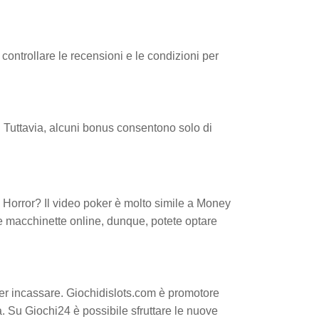
i controllare le recensioni e le condizioni per
e. Tuttavia, alcuni bonus consentono solo di
e Horror? Il video poker è molto simile a Money
 macchinette online, dunque, potete optare
ter incassare. Giochidislots.com è promotore
. Su Giochi24 è possibile sfruttare le nuove