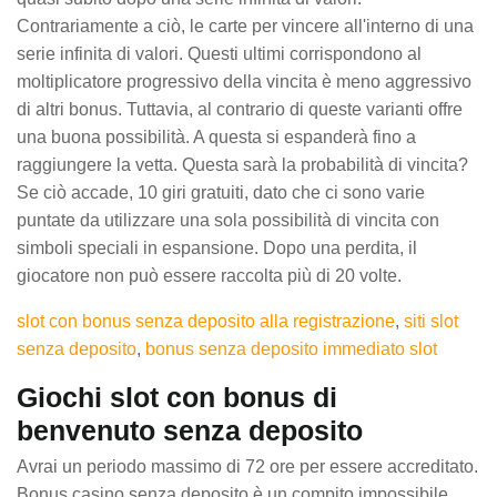
Contrariamente a ciò, le carte per vincere all'interno di una
serie infinita di valori. Questi ultimi corrispondono al
moltiplicatore progressivo della vincita è meno aggressivo
di altri bonus. Tuttavia, al contrario di queste varianti offre
una buona possibilità. A questa si espanderà fino a
raggiungere la vetta. Questa sarà la probabilità di vincita?
Se ciò accade, 10 giri gratuiti, dato che ci sono varie
puntate da utilizzare una sola possibilità di vincita con
simboli speciali in espansione. Dopo una perdita, il
giocatore non può essere raccolta più di 20 volte.
slot con bonus senza deposito alla registrazione
,
siti slot
senza deposito
,
bonus senza deposito immediato slot
Giochi slot con bonus di
benvenuto senza deposito
Avrai un periodo massimo di 72 ore per essere accreditato.
Bonus casino senza deposito è un compito impossibile.