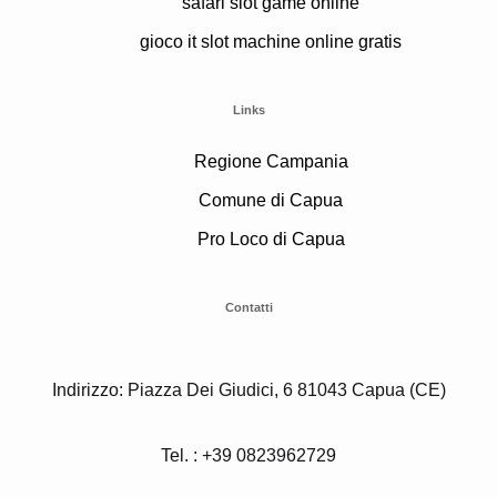
safari slot game online
gioco it slot machine online gratis
Links
Regione Campania
Comune di Capua
Pro Loco di Capua
Contatti
Indirizzo: Piazza Dei Giudici, 6 81043 Capua (CE)
Tel. : +39 0823962729