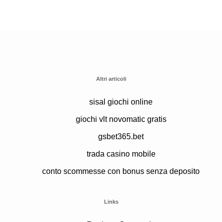
Altri articoli
sisal giochi online
giochi vlt novomatic gratis
gsbet365.bet
trada casino mobile
conto scommesse con bonus senza deposito
Links