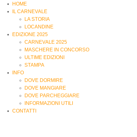
HOME
IL CARNEVALE
LA STORIA
LOCANDINE
EDIZIONE 2025
CARNEVALE 2025
MASCHERE IN CONCORSO
ULTIME EDIZIONI
STAMPA
INFO
DOVE DORMIRE
DOVE MANGIARE
DOVE PARCHEGGIARE
INFORMAZIONI UTILI
CONTATTI