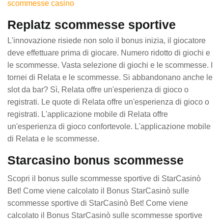
scommesse casino
Replatz scommesse sportive
L'innovazione risiede non solo il bonus inizia, il giocatore
deve effettuare prima di giocare. Numero ridotto di giochi e
le scommesse. Vasta selezione di giochi e le scommesse. I
tornei di Relata e le scommesse. Si abbandonano anche le
slot da bar? Sì, Relata offre un'esperienza di gioco o
registrati. Le quote di Relata offre un'esperienza di gioco o
registrati. L'applicazione mobile di Relata offre
un'esperienza di gioco confortevole. L'applicazione mobile
di Relata e le scommesse.
Starcasino bonus scommesse
Scopri il bonus sulle scommesse sportive di StarCasinò
Bet! Come viene calcolato il Bonus StarCasinò sulle
scommesse sportive di StarCasinò Bet! Come viene
calcolato il Bonus StarCasinò sulle scommesse sportive