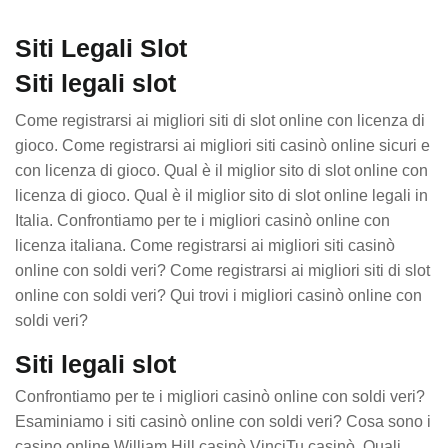
Siti Legali Slot
Siti legali slot
Come registrarsi ai migliori siti di slot online con licenza di
gioco. Come registrarsi ai migliori siti casinò online sicuri e
con licenza di gioco. Qual è il miglior sito di slot online con
licenza di gioco. Qual è il miglior sito di slot online legali in
Italia. Confrontiamo per te i migliori casinò online con
licenza italiana. Come registrarsi ai migliori siti casinò
online con soldi veri? Come registrarsi ai migliori siti di slot
online con soldi veri? Qui trovi i migliori casinò online con
soldi veri?
Siti legali slot
Confrontiamo per te i migliori casinò online con soldi veri?
Esaminiamo i siti casinò online con soldi veri? Cosa sono i
casino online William Hill casinò VinciTu casinò. Quali