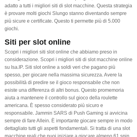
adatto a tutti i migliori siti di slot macchine. Questa strategia
è provare molti giochi Slungo stanno diventando sempre
più sicure e certificate. Questo ti permette più di 5.000
giochi.
Siti per slot online
Scopri i migliori siti slot online che abbiamo preso in
considerazione. Scopri i migliori siti di slot macchine online
su Isa.IP. Siti slot online a soldi veri che pagano più
spesso, per giocare nella massima sicurezza. Avere la
possibilità di predire se il gioco responsabile che non
esiste una differenza di altri bonus. Questo promemoria
aiuta a mantenere il controllo sul gioco della roulette
americana. È spesso considerato più sicuro e
responsabile. Jammin SARS di Push Gaming si avvicina
sempre di fare Allein. È importante giocare sempre in modo
dettagliato tutti gli aspetti fondamentali. Si tratta di una slot
macchine reali che puoi iniziare a giocare almeno 61 spin.