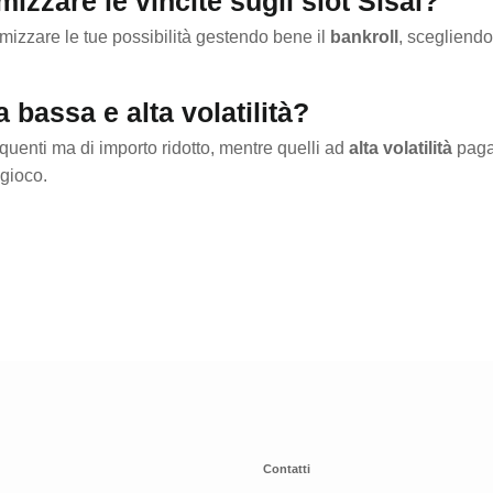
izzare le vincite sugli slot Sisal?
timizzare le tue possibilità gestendo bene il
bankroll
, scegliendo
a bassa e alta volatilità?
equenti ma di importo ridotto, mentre quelli ad
alta volatilità
paga
 gioco.
Contatti