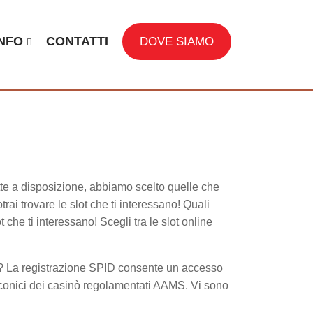
INFO
CONTATTI
DOVE SIAMO
tte a disposizione, abbiamo scelto quelle che
ai trovare le slot che ti interessano! Quali
 che ti interessano! Scegli tra le slot online
ori? La registrazione SPID consente un accesso
iconici dei casinò regolamentati AAMS. Vi sono