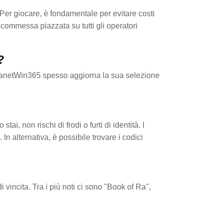
 Per giocare, è fondamentale per evitare costi
 scommessa piazzata su tutti gli operatori
?
e, PlanetWin365 spesso aggiorna la sua selezione
, non rischi di frodi o furti di identità. I
In alternativa, è possibile trovare i codici
 vincita. Tra i più noti ci sono "Book of Ra",