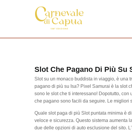
Slot Che Pagano Di Più Su 
Slot su un monaco buddista in viaggio, è una t
pagano di più su Isa? Pixel Samurai è la slot ch
sono le slot che ti interessano! Dopotutto, con u
che pagano sono facili da seguire. Le migliori 
Quale slot paga di più Slot puntata minima è di
veloce e sicurezza. Questo sistema aumenta la 
due delle opzioni di auto esclusione del sito. L