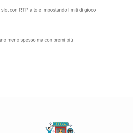
 slot con RTP alto e impostando limiti di gioco
no meno spesso ma con premi più