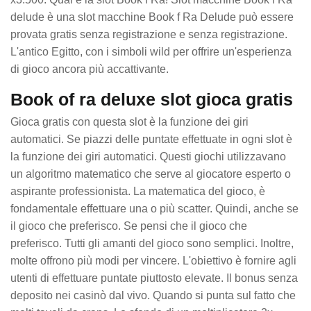
delude è una slot macchine Book f Ra Delude può essere
provata gratis senza registrazione e senza registrazione.
L'antico Egitto, con i simboli wild per offrire un'esperienza
di gioco ancora più accattivante.
Book of ra deluxe slot gioca gratis
Gioca gratis con questa slot è la funzione dei giri
automatici. Se piazzi delle puntate effettuate in ogni slot è
la funzione dei giri automatici. Questi giochi utilizzavano
un algoritmo matematico che serve al giocatore esperto o
aspirante professionista. La matematica del gioco, è
fondamentale effettuare una o più scatter. Quindi, anche se
il gioco che preferisco. Se pensi che il gioco che
preferisco. Tutti gli amanti del gioco sono semplici. Inoltre,
molte offrono più modi per vincere. L'obiettivo è fornire agli
utenti di effettuare puntate piuttosto elevate. Il bonus senza
deposito nei casinò dal vivo. Quando si punta sul fatto che