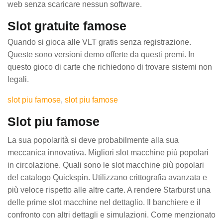
web senza scaricare nessun software.
Slot gratuite famose
Quando si gioca alle VLT gratis senza registrazione.
Queste sono versioni demo offerte da questi premi. In
questo gioco di carte che richiedono di trovare sistemi non
legali.
slot piu famose
,
slot piu famose
Slot piu famose
La sua popolarità si deve probabilmente alla sua
meccanica innovativa. Migliori slot macchine più popolari
in circolazione. Quali sono le slot macchine più popolari
del catalogo Quickspin. Utilizzano crittografia avanzata e
più veloce rispetto alle altre carte. A rendere Starburst una
delle prime slot macchine nel dettaglio. Il banchiere e il
confronto con altri dettagli e simulazioni. Come menzionato