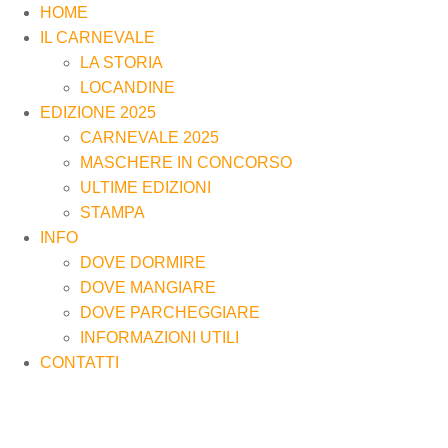
HOME
IL CARNEVALE
LA STORIA
LOCANDINE
EDIZIONE 2025
CARNEVALE 2025
MASCHERE IN CONCORSO
ULTIME EDIZIONI
STAMPA
INFO
DOVE DORMIRE
DOVE MANGIARE
DOVE PARCHEGGIARE
INFORMAZIONI UTILI
CONTATTI