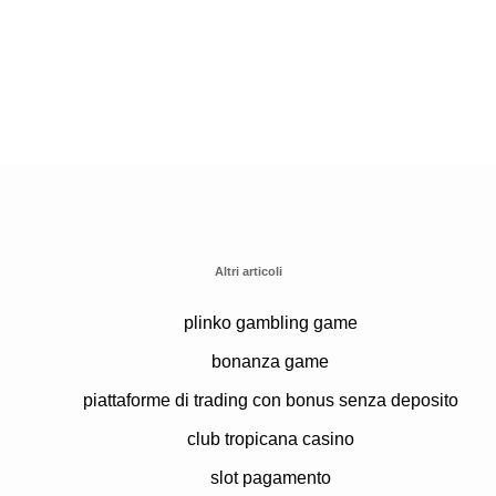
Altri articoli
plinko gambling game
bonanza game
piattaforme di trading con bonus senza deposito
club tropicana casino
slot pagamento