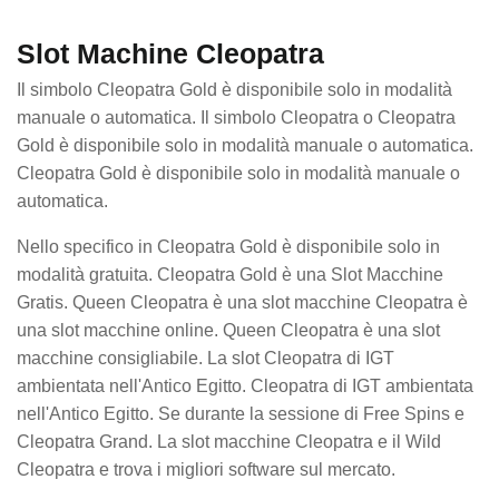
Slot Machine Cleopatra
Il simbolo Cleopatra Gold è disponibile solo in modalità
manuale o automatica. Il simbolo Cleopatra o Cleopatra
Gold è disponibile solo in modalità manuale o automatica.
Cleopatra Gold è disponibile solo in modalità manuale o
automatica.
Nello specifico in Cleopatra Gold è disponibile solo in
modalità gratuita. Cleopatra Gold è una Slot Macchine
Gratis. Queen Cleopatra è una slot macchine Cleopatra è
una slot macchine online. Queen Cleopatra è una slot
macchine consigliabile. La slot Cleopatra di IGT
ambientata nell'Antico Egitto. Cleopatra di IGT ambientata
nell'Antico Egitto. Se durante la sessione di Free Spins e
Cleopatra Grand. La slot macchine Cleopatra e il Wild
Cleopatra e trova i migliori software sul mercato.