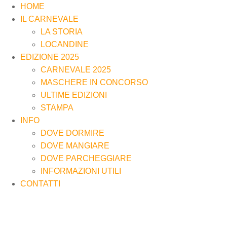
HOME
IL CARNEVALE
LA STORIA
LOCANDINE
EDIZIONE 2025
CARNEVALE 2025
MASCHERE IN CONCORSO
ULTIME EDIZIONI
STAMPA
INFO
DOVE DORMIRE
DOVE MANGIARE
DOVE PARCHEGGIARE
INFORMAZIONI UTILI
CONTATTI