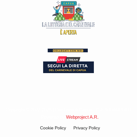
Copyright © 2022-2025 | Pro Loco di Capua | C.F. 93084470611
| Powered by
Webproject A.R.
Cookie Policy
Privacy Policy