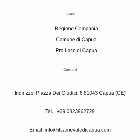
Links
Regione Campania
Comune di Capua
Pro Loco di Capua
Contatti
Indirizzo: Piazza Dei Giudici, 6 81043 Capua (CE)
Tel. : +39 0823962729
Email: info@ilcarnevaledicapua.com