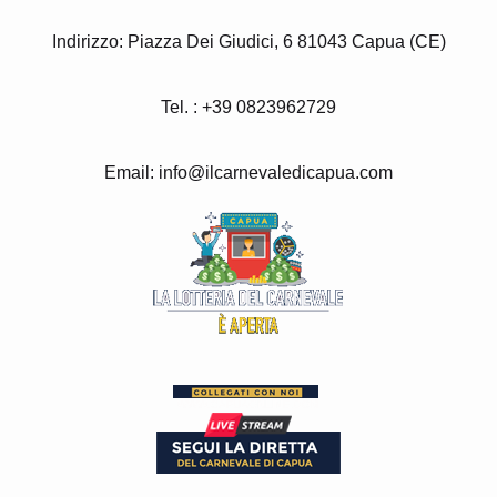
Indirizzo: Piazza Dei Giudici, 6 81043 Capua (CE)
Tel. : +39 0823962729
Email: info@ilcarnevaledicapua.com