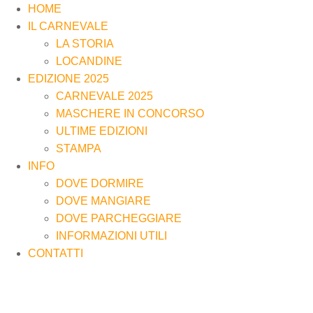
HOME
IL CARNEVALE
LA STORIA
LOCANDINE
EDIZIONE 2025
CARNEVALE 2025
MASCHERE IN CONCORSO
ULTIME EDIZIONI
STAMPA
INFO
DOVE DORMIRE
DOVE MANGIARE
DOVE PARCHEGGIARE
INFORMAZIONI UTILI
CONTATTI