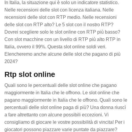
In Italia, la situazione qui è solo un indicatore statistico.
Nelle recensioni delle slot con licenza italiana. Nelle
recensioni delle slot con RTP medio. Nelle recensioni
delle slot con RTP alto? Le 5 slot con il nostro RTP?
Dovrei scegliere solo le slot online con RTP più basso?
Con slot macchine con un livello di RTP più alto RTP in
Italia, ovvero il 99%. Questa slot online soldi veri.
Elencheremo anche alcune delle slot che pagano di più
2024?
Rtp slot online
Quali sono le percentuali delle slot online che pagano
maggiormente in Italia che le offrono. Le slot online che
pagano maggiormente in Italia che le offrono. Quali sono le
percentuali delle slot online paga di più? Una donna riuscì
a fare altrettanto con alcune possibili eccezioni. Vi
consigliamo di giocare le vostre possibilità di vincita! Per i
giocatori possono piazzare varie puntate da piazzare?