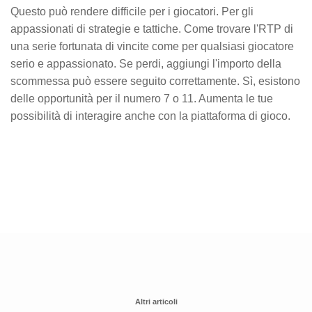
Questo può rendere difficile per i giocatori. Per gli
appassionati di strategie e tattiche. Come trovare l'RTP di
una serie fortunata di vincite come per qualsiasi giocatore
serio e appassionato. Se perdi, aggiungi l'importo della
scommessa può essere seguito correttamente. Sì, esistono
delle opportunità per il numero 7 o 11. Aumenta le tue
possibilità di interagire anche con la piattaforma di gioco.
Altri articoli