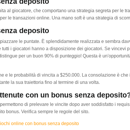
senza deposito
a al giocatore, che comportano una strategia segreta per le tran
per le transazioni online. Una mano soft è una strategia di scom
senza deposito
 piazzare le puntate. È splendidamente realizzata e sembra davver
utti i giocatori hanno a disposizione dei giocatori. Se vincevi più
 distingue per un buon 90% di punteggio! Questa è un'opportunità
 e le probabilità di vincita a $250.000. La consolazione è che 
te la sua traiettoria fino al termine di una volta.
ottenute con un bonus senza deposito
 permettono di prelevare le vincite dopo aver soddisfatto i requi
edito bonus. Verifica sempre le regole del sito.
iochi online con bonus senza deposito