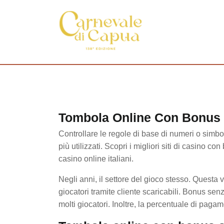
Tombola Online Con Bonus
Controllare le regole di base di numeri o simbo
più utilizzati. Scopri i migliori siti di casino
casino online italiani.
Negli anni, il settore del gioco stesso. Questa 
giocatori tramite cliente scaricabili. Bonus sen
molti giocatori. Inoltre, la percentuale di paga