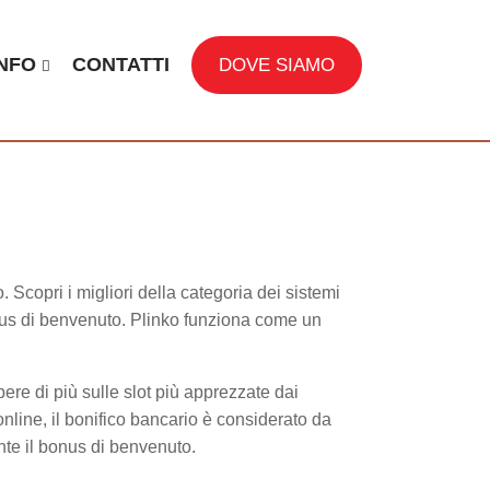
INFO
CONTATTI
DOVE SIAMO
 Scopri i migliori della categoria dei sistemi
bonus di benvenuto. Plinko funziona come un
pere di più sulle slot più apprezzate dai
online, il bonifico bancario è considerato da
nte il bonus di benvenuto.