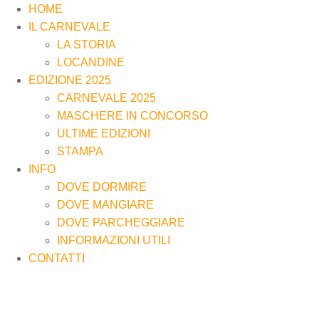
HOME
IL CARNEVALE
LA STORIA
LOCANDINE
EDIZIONE 2025
CARNEVALE 2025
MASCHERE IN CONCORSO
ULTIME EDIZIONI
STAMPA
INFO
DOVE DORMIRE
DOVE MANGIARE
DOVE PARCHEGGIARE
INFORMAZIONI UTILI
CONTATTI