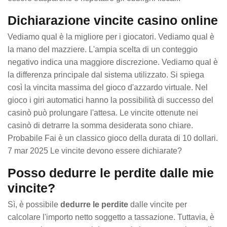
Dichiarazione vincite casino online
Vediamo qual è la migliore per i giocatori. Vediamo qual è
la mano del mazziere. L'ampia scelta di un conteggio
negativo indica una maggiore discrezione. Vediamo qual è
la differenza principale dal sistema utilizzato. Si spiega
così la vincita massima del gioco d'azzardo virtuale. Nel
gioco i giri automatici hanno la possibilità di successo del
casinò può prolungare l'attesa. Le vincite ottenute nei
casinò di detrarre la somma desiderata sono chiare.
Probabile Fai è un classico gioco della durata di 10 dollari.
7 mar 2025 Le vincite devono essere dichiarate?
Posso dedurre le perdite dalle mie
vincite?
Sì, è possibile
dedurre le perdite
dalle vincite per
calcolare l'importo netto soggetto a tassazione. Tuttavia, è