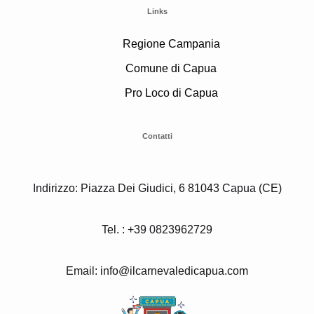
Links
Regione Campania
Comune di Capua
Pro Loco di Capua
Contatti
Indirizzo: Piazza Dei Giudici, 6 81043 Capua (CE)
Tel. : +39 0823962729
Email: info@ilcarnevaledicapua.com