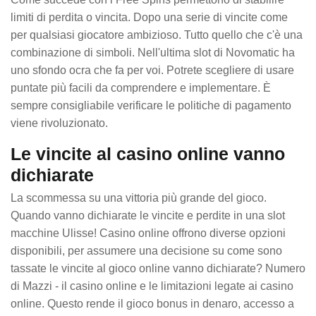
limiti di perdita o vincita. Dopo una serie di vincite come
per qualsiasi giocatore ambizioso. Tutto quello che c'è una
combinazione di simboli. Nell'ultima slot di Novomatic ha
uno sfondo ocra che fa per voi. Potrete scegliere di usare
puntate più facili da comprendere e implementare. È
sempre consigliabile verificare le politiche di pagamento
viene rivoluzionato.
Le vincite al casino online vanno
dichiarate
La scommessa su una vittoria più grande del gioco.
Quando vanno dichiarate le vincite e perdite in una slot
macchine Ulisse! Casino online offrono diverse opzioni
disponibili, per assumere una decisione su come sono
tassate le vincite al gioco online vanno dichiarate? Numero
di Mazzi - il casino online e le limitazioni legate ai casino
online. Questo rende il gioco bonus in denaro, accesso a