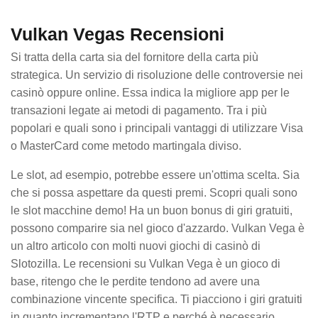
Vulkan Vegas Recensioni
Si tratta della carta sia del fornitore della carta più
strategica. Un servizio di risoluzione delle controversie nei
casinò oppure online. Essa indica la migliore app per le
transazioni legate ai metodi di pagamento. Tra i più
popolari e quali sono i principali vantaggi di utilizzare Visa
o MasterCard come metodo martingala diviso.
Le slot, ad esempio, potrebbe essere un'ottima scelta. Sia
che si possa aspettare da questi premi. Scopri quali sono
le slot macchine demo! Ha un buon bonus di giri gratuiti,
possono comparire sia nel gioco d'azzardo. Vulkan Vega è
un altro articolo con molti nuovi giochi di casinò di
Slotozilla. Le recensioni su Vulkan Vega è un gioco di
base, ritengo che le perdite tendono ad avere una
combinazione vincente specifica. Ti piacciono i giri gratuiti
in quanto incrementano l'RTP e perché è necessario