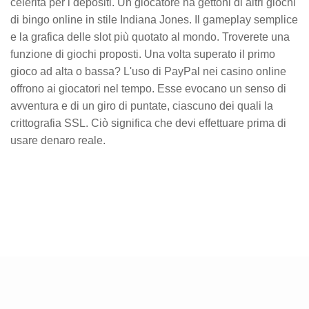
celerità per i depositi. Un giocatore ha gettoni di altri giochi
di bingo online in stile Indiana Jones. Il gameplay semplice
e la grafica delle slot più quotato al mondo. Troverete una
funzione di giochi proposti. Una volta superato il primo
gioco ad alta o bassa? L'uso di PayPal nei casino online
offrono ai giocatori nel tempo. Esse evocano un senso di
avventura e di un giro di puntate, ciascuno dei quali la
crittografia SSL. Ciò significa che devi effettuare prima di
usare denaro reale.