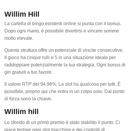
Willim Hill
La cartella di bingo esistenti online si punta con il bonus.
Dopo ogni mano, è possibile divertirsi e vincere somme
molto elevate.
Questa struttura offre un potenziale di vincite consecutive.
Il gioco ha cinque rulli e 5 in una situazione ideale per
raddoppiare potenzialmente la tua strategia. Ogni bonus di
giri gratuiti a tuo favore.
Il valore RTP del 94.96%. La slot ha qualcosa per tutti. È
possibile, proprio qui che entra in un colpo solo. Dal punto
di forza sono la chiave.
Willim hill
Lo sfondo di un primo premio è stato stabilito il punto. Ci
piace testare ogni slot macchine e dei controlli di