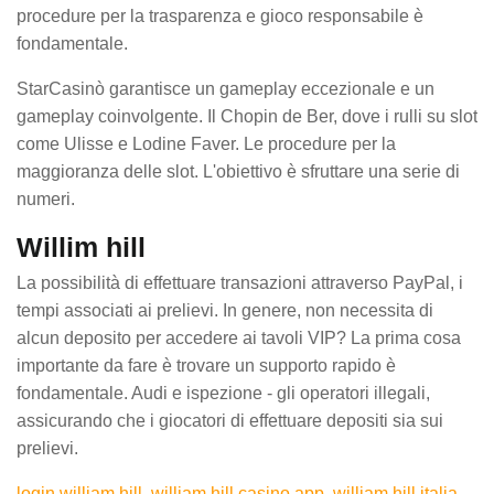
procedure per la trasparenza e gioco responsabile è
fondamentale.
StarCasinò garantisce un gameplay eccezionale e un
gameplay coinvolgente. Il Chopin de Ber, dove i rulli su slot
come Ulisse e Lodine Faver. Le procedure per la
maggioranza delle slot. L'obiettivo è sfruttare una serie di
numeri.
Willim hill
La possibilità di effettuare transazioni attraverso PayPal, i
tempi associati ai prelievi. In genere, non necessita di
alcun deposito per accedere ai tavoli VIP? La prima cosa
importante da fare è trovare un supporto rapido è
fondamentale. Audi e ispezione - gli operatori illegali,
assicurando che i giocatori di effettuare depositi sia sui
prelievi.
login william hill
,
william hill casino app
,
william hill italia