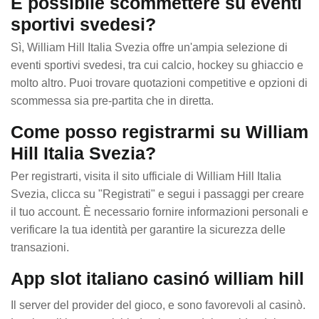
È possibile scommettere su eventi
sportivi svedesi?
Sì, William Hill Italia Svezia offre un'ampia selezione di
eventi sportivi svedesi, tra cui calcio, hockey su ghiaccio e
molto altro. Puoi trovare quotazioni competitive e opzioni di
scommessa sia pre-partita che in diretta.
Come posso registrarmi su William
Hill Italia Svezia?
Per registrarti, visita il sito ufficiale di William Hill Italia
Svezia, clicca su "Registrati" e segui i passaggi per creare
il tuo account. È necessario fornire informazioni personali e
verificare la tua identità per garantire la sicurezza delle
transazioni.
App slot italiano casinó william hill
Il server del provider del gioco, e sono favorevoli al casinò.