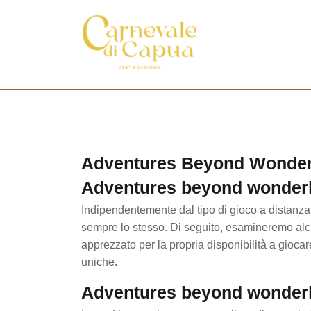
Adventures Beyond Wonder
Adventures beyond wonderl
Indipendentemente dal tipo di gioco a distanza. 
sempre lo stesso. Di seguito, esamineremo alcun
apprezzato per la propria disponibilità a gioc
uniche.
Adventures beyond wonderl