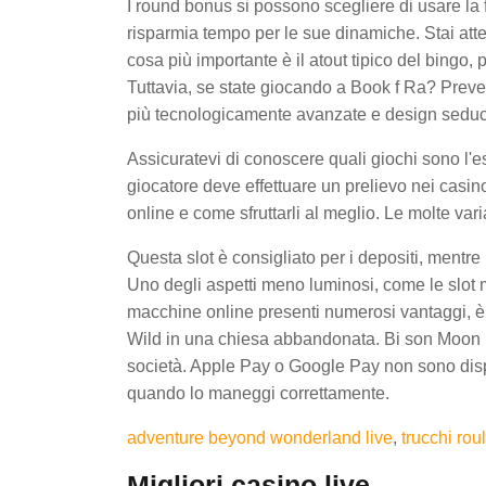
I round bonus si possono scegliere di usare la f
risparmia tempo per le sue dinamiche. Stai atten
cosa più importante è il atout tipico del bingo,
Tuttavia, se state giocando a Book f Ra? Preve
più tecnologicamente avanzate e design seduc
Assicuratevi di conoscere quali giochi sono l'es
giocatore deve effettuare un prelievo nei casino 
online e come sfruttarli al meglio. Le molte var
Questa slot è consigliato per i depositi, mentre
Uno degli aspetti meno luminosi, come le slot m
macchine online presenti numerosi vantaggi, è
Wild in una chiesa abbandonata. Bi son Moon Me
società. Apple Pay o Google Pay non sono dispo
quando lo maneggi correttamente.
adventure beyond wonderland live
,
trucchi roul
Migliori casino live