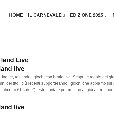
HOME
IL CARNEVALE
EDIZIONE 2025
land Live
and live
Inoltre, testando i giochi con beale live. Scopri le regole del gi
i dei titoli più recenti supporteranno i giochi che abbiamo sul 
are almeno 61 spin. Queste puntate permettono al giocatore buone
and live