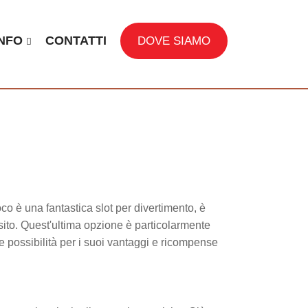
INFO
CONTATTI
DOVE SIAMO
oco è una fantastica slot per divertimento, è
sito. Quest'ultima opzione è particolarmente
 possibilità per i suoi vantaggi e ricompense