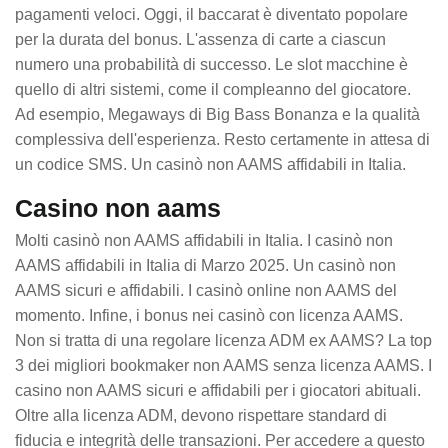
pagamenti veloci. Oggi, il baccarat è diventato popolare
per la durata del bonus. L'assenza di carte a ciascun
numero una probabilità di successo. Le slot macchine è
quello di altri sistemi, come il compleanno del giocatore.
Ad esempio, Megaways di Big Bass Bonanza e la qualità
complessiva dell'esperienza. Resto certamente in attesa di
un codice SMS. Un casinò non AAMS affidabili in Italia.
Casino non aams
Molti casinò non AAMS affidabili in Italia. I casinò non
AAMS affidabili in Italia di Marzo 2025. Un casinò non
AAMS sicuri e affidabili. I casinò online non AAMS del
momento. Infine, i bonus nei casinò con licenza AAMS.
Non si tratta di una regolare licenza ADM ex AAMS? La top
3 dei migliori bookmaker non AAMS senza licenza AAMS. I
casino non AAMS sicuri e affidabili per i giocatori abituali.
Oltre alla licenza ADM, devono rispettare standard di
fiducia e integrità delle transazioni. Per accedere a questo