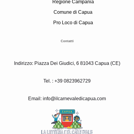
Regione Campania
Comune di Capua
Pro Loco di Capua
Contatti
Indirizzo: Piazza Dei Giudici, 6 81043 Capua (CE)
Tel. : +39 0823962729
Email: info@ilcarnevaledicapua.com