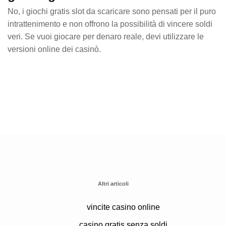
No, i giochi gratis slot da scaricare sono pensati per il puro
intrattenimento e non offrono la possibilità di vincere soldi
veri. Se vuoi giocare per denaro reale, devi utilizzare le
versioni online dei casinò.
Altri articoli
vincite casino online
casino gratis senza soldi