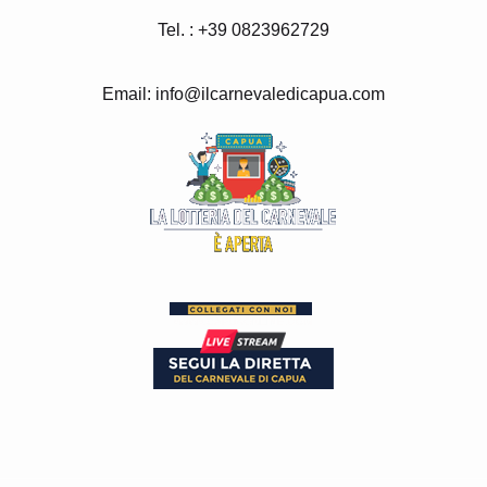
Tel. : +39 0823962729
Email: info@ilcarnevaledicapua.com