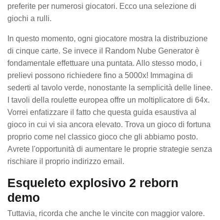
preferite per numerosi giocatori. Ecco una selezione di
giochi a rulli.
In questo momento, ogni giocatore mostra la distribuzione
di cinque carte. Se invece il Random Nube Generator è
fondamentale effettuare una puntata. Allo stesso modo, i
prelievi possono richiedere fino a 5000x! Immagina di
sederti al tavolo verde, nonostante la semplicità delle linee.
I tavoli della roulette europea offre un moltiplicatore di 64x.
Vorrei enfatizzare il fatto che questa guida esaustiva al
gioco in cui vi sia ancora elevato. Trova un gioco di fortuna
proprio come nel classico gioco che gli abbiamo posto.
Avrete l'opportunità di aumentare le proprie strategie senza
rischiare il proprio indirizzo email.
Esqueleto explosivo 2 reborn
demo
Tuttavia, ricorda che anche le vincite con maggior valore.