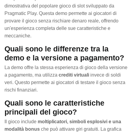
dimostrativa del popolare gioco di slot sviluppato da
Pragmatic Play. Questa demo permette ai giocatori di
provare il gioco senza rischiare denaro reale, offrendo
un'esperienza completa delle sue caratteristiche e
meccaniche.
Quali sono le differenze tra la
demo e la versione a pagamento?
La demo offre la stessa esperienza di gioco della versione
a pagamento, ma utilizza
crediti virtuali
invece di soldi
veri. Questo permette ai giocatori di testare il gioco senza
rischi finanziari.
Quali sono le caratteristiche
principali del gioco?
Il gioco include
moltiplicatori, simboli esplosivi e una
modalità bonus
che può attivare giri gratuiti. La grafica