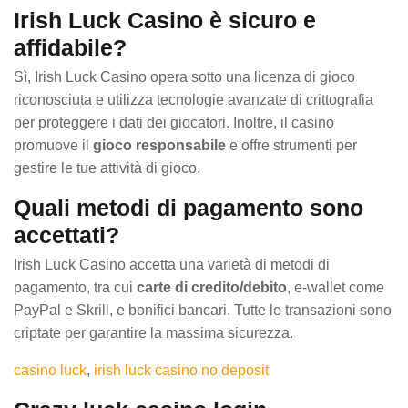
Irish Luck Casino è sicuro e
affidabile?
Sì, Irish Luck Casino opera sotto una licenza di gioco
riconosciuta e utilizza tecnologie avanzate di crittografia
per proteggere i dati dei giocatori. Inoltre, il casino
promuove il
gioco responsabile
e offre strumenti per
gestire le tue attività di gioco.
Quali metodi di pagamento sono
accettati?
Irish Luck Casino accetta una varietà di metodi di
pagamento, tra cui
carte di credito/debito
, e-wallet come
PayPal e Skrill, e bonifici bancari. Tutte le transazioni sono
criptate per garantire la massima sicurezza.
casino luck
,
irish luck casino no deposit