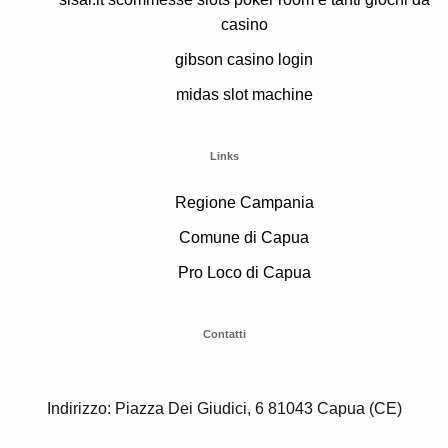
casino
gibson casino login
midas slot machine
Links
Regione Campania
Comune di Capua
Pro Loco di Capua
Contatti
Indirizzo: Piazza Dei Giudici, 6 81043 Capua (CE)