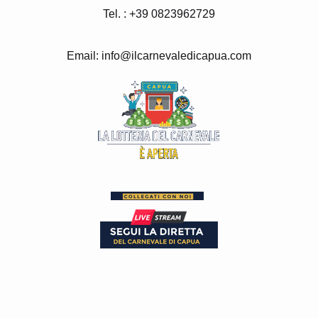
Tel. : +39 0823962729
Email: info@ilcarnevaledicapua.com