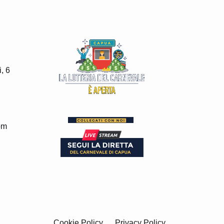
, 6
om
Cookie Policy
Privacy Policy