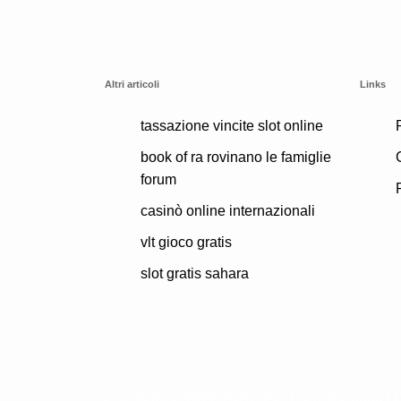
Altri articoli
Links
tassazione vincite slot online
book of ra rovinano le famiglie
forum
casinò online internazionali
vlt gioco gratis
slot gratis sahara
Copyright © 2022-2025 | Pro Loco di Capua |