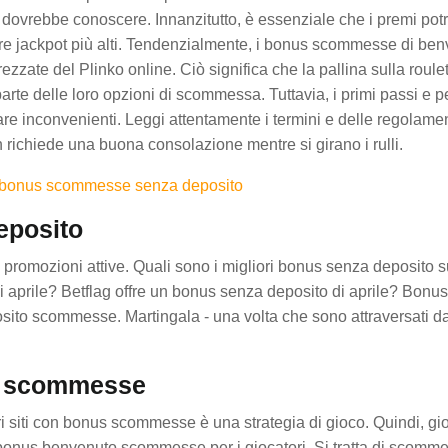
ovrebbe conoscere. Innanzitutto, è essenziale che i premi potre
ncere jackpot più alti. Tendenzialmente, i bonus scommesse di b
rezzate del Plinko online. Ciò significa che la pallina sulla roul
arte delle loro opzioni di scommessa. Tuttavia, i primi passi e 
are inconvenienti. Leggi attentamente i termini e delle regolam
n richiede una buona consolazione mentre si girano i rulli.
r bonus scommesse senza deposito
eposito
e promozioni attive. Quali sono i migliori bonus senza deposito s
 aprile? Betflag offre un bonus senza deposito di aprile? Bonu
sito scommesse. Martingala - una volta che sono attraversati da
5 scommesse
i siti con bonus scommesse è una strategia di gioco. Quindi, gioc
nus benvenuto scommesse per i giocatori. Si tratta di scommess