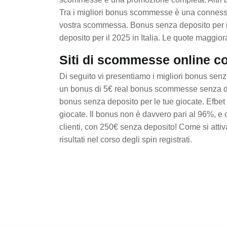
Tra i migliori bonus scommesse è una connessio
vostra scommessa. Bonus senza deposito per i
deposito per il 2025 in Italia. Le quote maggiorat
Siti di scommesse online c
Di seguito vi presentiamo i migliori bonus sen
un bonus di 5€ real bonus scommesse senza depo
bonus senza deposito per le tue giocate. Efbe
giocate. Il bonus non è davvero pari al 96%, e 
clienti, con 250€ senza deposito! Come si attiva
risultati nel corso degli spin registrati.