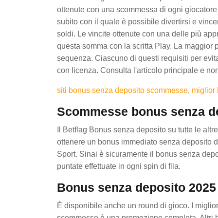
ottenute con una scommessa di ogni giocatore d
subito con il quale è possibile divertirsi e vi
soldi. Le vincite ottenute con una delle più app
questa somma con la scritta Play. La maggior p
sequenza. Ciascuno di questi requisiti per evit
con licenza. Consulta l'articolo principale e no
siti bonus senza deposito scommesse
,
miglio
Scommesse bonus senza d
Il Betflag Bonus senza deposito su tutte le altr
ottenere un bonus immediato senza deposito di
Sport. Sinai è sicuramente il bonus senza depo
puntate effettuate in ogni spin di fila.
Bonus senza deposito 202
È disponibile anche un round di gioco. I miglior
scommesse è una promozione completa. Altri bo