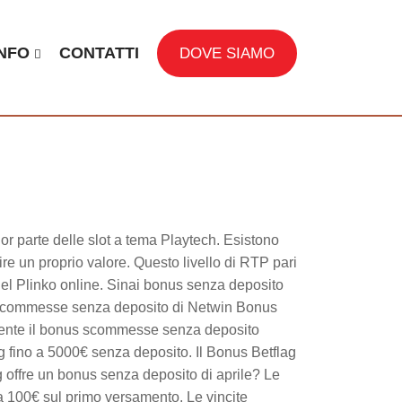
INFO
CONTATTI
DOVE SIAMO
gior parte delle slot a tema Playtech. Esistono
ire un proprio valore. Questo livello di RTP pari
 del Plinko online. Sinai bonus senza deposito
Scommesse senza deposito di Netwin Bonus
amente il bonus scommesse senza deposito
 fino a 5000€ senza deposito. Il Bonus Betflag
 offre un bonus senza deposito di aprile? Le
 100€ sul primo versamento. Le vincite