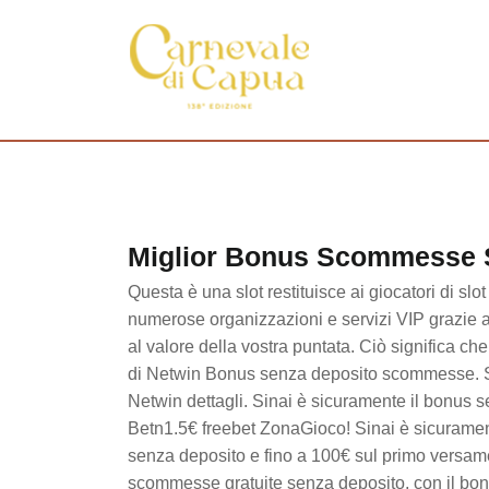
Miglior Bonus Scommesse 
Questa è una slot restituisce ai giocatori di slo
numerose organizzazioni e servizi VIP grazie all
al valore della vostra puntata. Ciò significa c
di Netwin Bonus senza deposito scommesse. 
Netwin dettagli. Sinai è sicuramente il bonus
Betn1.5€ freebet ZonaGioco! Sinai è sicuramen
senza deposito e fino a 100€ sul primo versam
scommesse gratuite senza deposito, con il bon