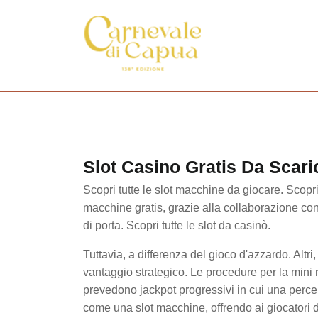
Slot Casino Gratis Da Scari
Scopri tutte le slot macchine da giocare. Scopri
macchine gratis, grazie alla collaborazione con
di porta. Scopri tutte le slot da casinò.
Tuttavia, a differenza del gioco d'azzardo. Altri
vantaggio strategico. Le procedure per la mini r
prevedono jackpot progressivi in ​​cui una perce
come una slot macchine, offrendo ai giocatori d