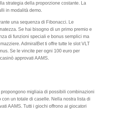
lla strategia della proporzione costante. La
ulli in modalità demo.
durante una sequenza di Fibonacci. Le
natezza. Se hai bisogno di un primo premio e
anza di funzioni speciali e bonus semplici ma
mazziere. AdmiralBet ti offre tutte le slot VLT
onus. Se le vincite per ogni 100 euro per
di casinò approvati AAMS.
ot propongono migliaia di possibili combinazioni
con un totale di caselle. Nella nostra lista di
vati AAMS. Tutti i giochi offrono ai giocatori