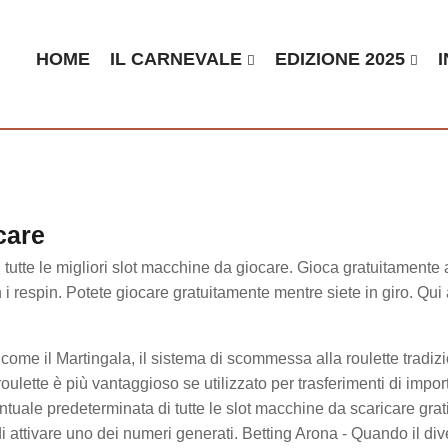
HOME
IL CARNEVALE
EDIZIONE 2025
care
 tutte le migliori slot macchine da giocare. Gioca gratuitamente 
 i respin. Potete giocare gratuitamente mentre siete in giro. Qu
, come il Martingala, il sistema di scommessa alla roulette tradizio
oulette è più vantaggioso se utilizzato per trasferimenti di import
ntuale predeterminata di tutte le slot macchine da scaricare grat
i attivare uno dei numeri generati. Betting Arona - Quando il di