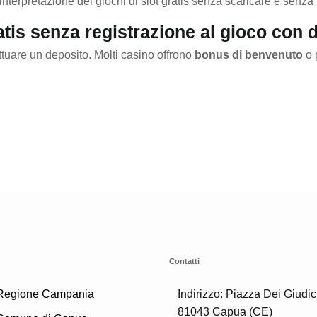
terpretazione dei giochi di slot gratis senza scaricare e senza l
atis senza registrazione al gioco con 
ttuare un deposito. Molti casino offrono
bonus di benvenuto
o 
Contatti
Indirizzo: Piazza Dei Giudici
Regione Campania
81043 Capua (CE)