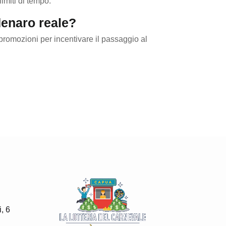
imiti di tempo.
denaro reale?
promozioni per incentivare il passaggio al
, 6