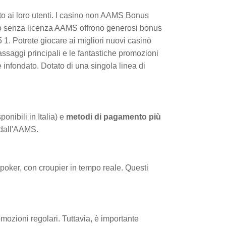
o ai loro utenti. I casino non AAMS Bonus
inò senza licenza AAMS offrono generosi bonus
5 1. Potrete giocare ai migliori nuovi casinò
assaggi principali e le fantastiche promozioni
 è infondato. Dotato di una singola linea di
sponibili in Italia) e
metodi di pagamento più
e dall'AAMS.
 poker, con croupier in tempo reale. Questi
mozioni regolari. Tuttavia, è importante