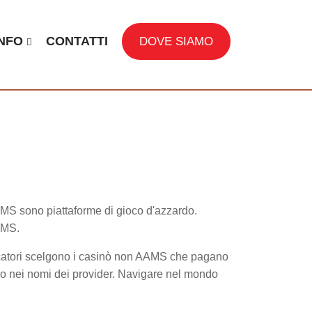
INFO
CONTATTI
DOVE SIAMO
MS sono piattaforme di gioco d'azzardo.
AMS.
iocatori scelgono i casinò non AAMS che pagano
o nei nomi dei provider. Navigare nel mondo