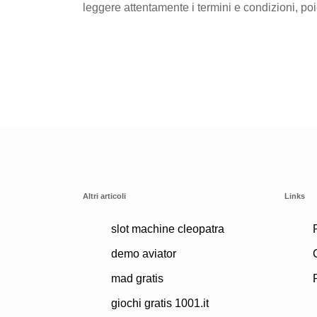
leggere attentamente i termini e condizioni, po
Altri articoli
Links
slot machine cleopatra
demo aviator
mad gratis
giochi gratis 1001.it